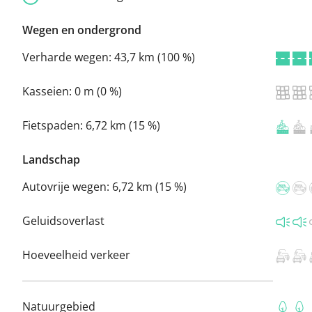
Wegen en ondergrond
Verharde wegen:
43,7 km (100 %)
Kasseien:
0 m (0 %)
Fietspaden:
6,72 km (15 %)
Landschap
Autovrije wegen:
6,72 km (15 %)
Geluidsoverlast
Hoeveelheid verkeer
Natuurgebied