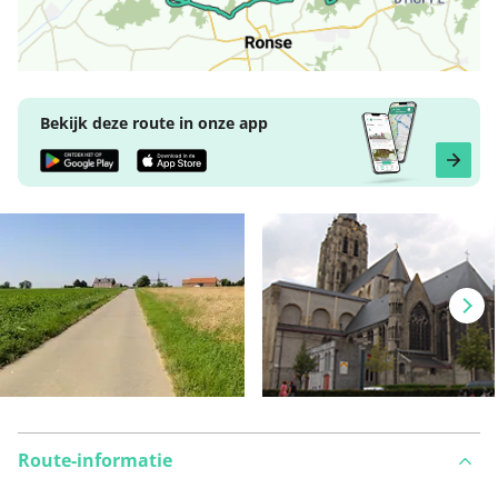
Bekijk deze route in onze app
Route-informatie