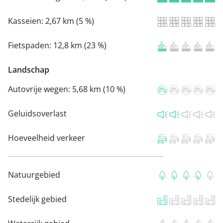
Kasseien:
2,67 km (5 %)
Fietspaden:
12,8 km (23 %)
Landschap
Autovrije wegen:
5,68 km (10 %)
Geluidsoverlast
Hoeveelheid verkeer
Natuurgebied
Stedelijk gebied