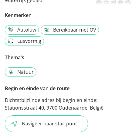
Waterrijk gebied
Kenmerken
Autoluw
Bereikbaar met OV
Lusvormig
Thema's
Natuur
Begin en einde van de route
Dichtstbijzijnde adres bij begin en einde:
Stationsstraat 40, 9700 Oudenaarde, België
Navigeer naar startpunt