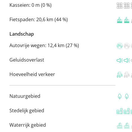
Kasseien:
0 m (0 %)
Fietspaden:
20,6 km (44 %)
Landschap
Autovrije wegen:
12,4 km (27 %)
Geluidsoverlast
Hoeveelheid verkeer
Natuurgebied
Stedelijk gebied
Waterrijk gebied