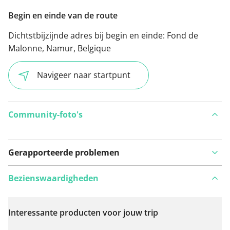
Begin en einde van de route
Dichtstbijzijnde adres bij begin en einde:
Fond de
Malonne, Namur, Belgique
Navigeer naar startpunt
Community-foto's
Gerapporteerde problemen
Bezienswaardigheden
Interessante producten voor jouw trip
Bekijk op kaart