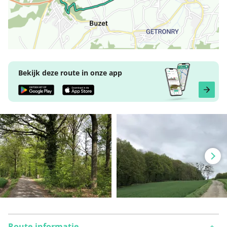
Bekijk deze route in onze app
Route-informatie