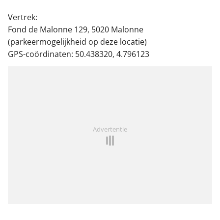
Vertrek:
Fond de Malonne 129, 5020 Malonne
(parkeermogelijkheid op deze locatie)
GPS-coördinaten: 50.438320, 4.796123
Advertentie