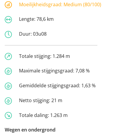
Moeilijkheidsgraad:
Medium (80/100)
Lengte:
78,6 km
Duur:
03u08
Totale stijging:
1.284 m
Maximale stijgingsgraad:
7,08 %
Gemiddelde stijgingsgraad:
1,63 %
Netto stijging:
21 m
Totale daling:
1.263 m
Wegen en ondergrond