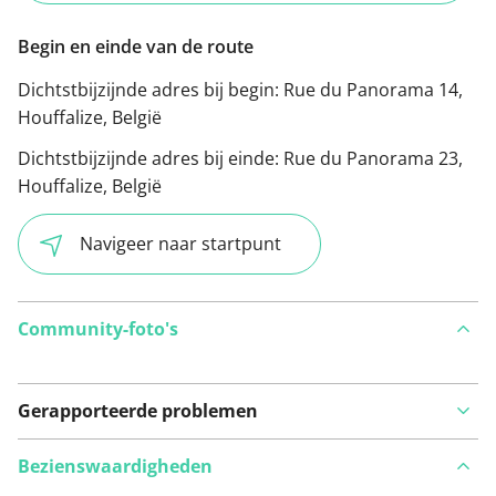
Begin en einde van de route
Dichtstbijzijnde adres bij begin:
Rue du Panorama 14,
Houffalize, België
Dichtstbijzijnde adres bij einde:
Rue du Panorama 23,
Houffalize, België
Navigeer naar startpunt
Community-foto's
Gerapporteerde problemen
Bezienswaardigheden