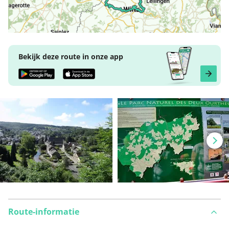
Bekijk deze route in onze app
Route-informatie