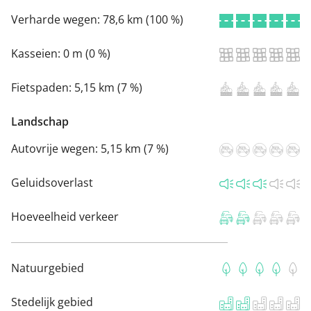
Verharde wegen:
78,6 km (100 %)
Kasseien:
0 m (0 %)
Fietspaden:
5,15 km (7 %)
Landschap
Autovrije wegen:
5,15 km (7 %)
Geluidsoverlast
Hoeveelheid verkeer
Natuurgebied
Stedelijk gebied