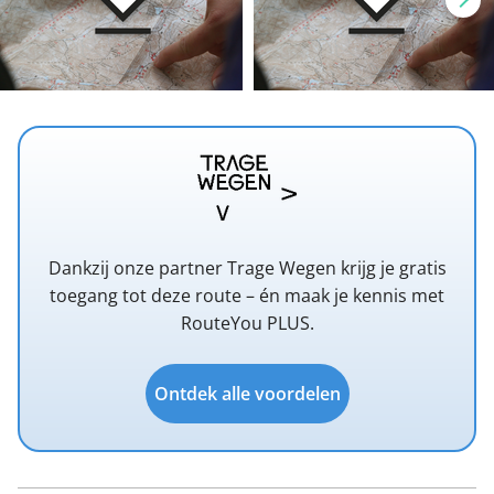
Dankzij onze partner Trage Wegen krijg je gratis
toegang tot deze route – én maak je kennis met
RouteYou PLUS.
Ontdek alle voordelen