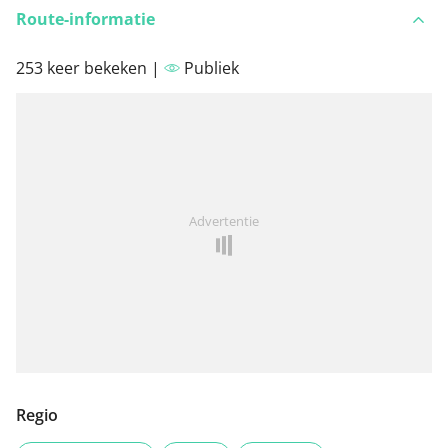
Route-informatie
253 keer bekeken |
Publiek
Advertentie
Regio