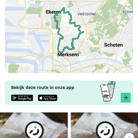
Bekijk deze route in onze app