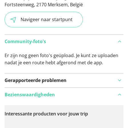
Fortsteenweg, 2170 Merksem, België
Navigeer naar startpunt
Community-foto's
Er zijn nog geen foto's geüpload. Je kunt ze uploaden
nadat je een route hebt afgerond met de app.
Gerapporteerde problemen
Bezienswaardigheden
Interessante producten voor jouw trip
Bekijk op kaart