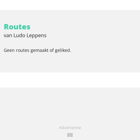
Routes
van Ludo Leppens
Geen routes gemaakt of geliked.
Advertentie