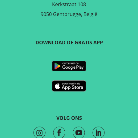
Kerkstraat 108
9050 Gentbrugge, België
DOWNLOAD DE GRATIS APP
VOLG ONS