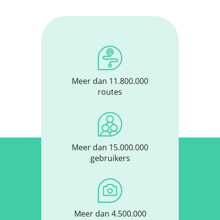
Meer dan 11.800.000
routes
Meer dan 15.000.000
gebruikers
Meer dan 4.500.000