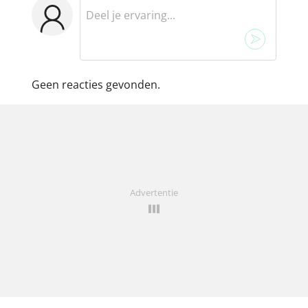
Geen reacties gevonden.
Advertentie