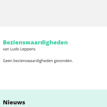
Bezienswaardigheden
van Ludo Leppens
Geen bezienswaardigheden gevonden.
Nieuws