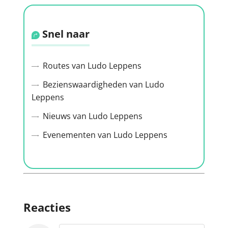
Snel naar
Routes van Ludo Leppens
Bezienswaardigheden van Ludo
Leppens
Nieuws van Ludo Leppens
Evenementen van Ludo Leppens
Reacties