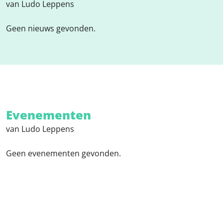
van Ludo Leppens
Geen nieuws gevonden.
Evenementen
van Ludo Leppens
Geen evenementen gevonden.