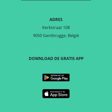
ADRES
Kerkstraat 108
9050 Gentbrugge, België
DOWNLOAD DE GRATIS APP