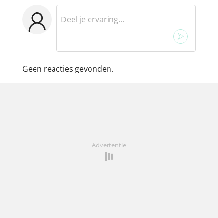
Geen reacties gevonden.
Advertentie