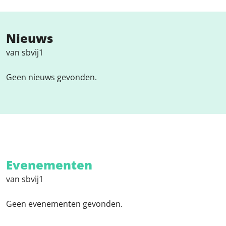
Nieuws
van sbvij1
Geen nieuws gevonden.
Evenementen
van sbvij1
Geen evenementen gevonden.