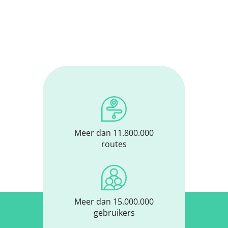
Meer dan 11.800.000
routes
Meer dan 15.000.000
gebruikers