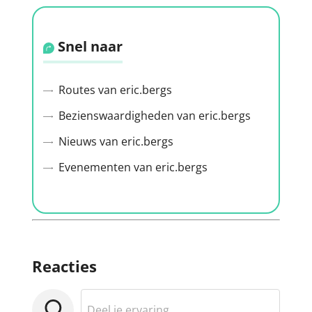
Snel naar
Routes van eric.bergs
Bezienswaardigheden van eric.bergs
Nieuws van eric.bergs
Evenementen van eric.bergs
Reacties