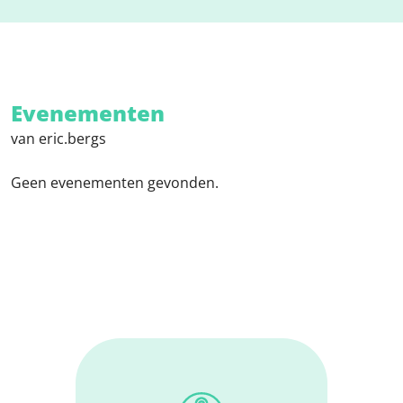
Evenementen
van eric.bergs
Geen evenementen gevonden.