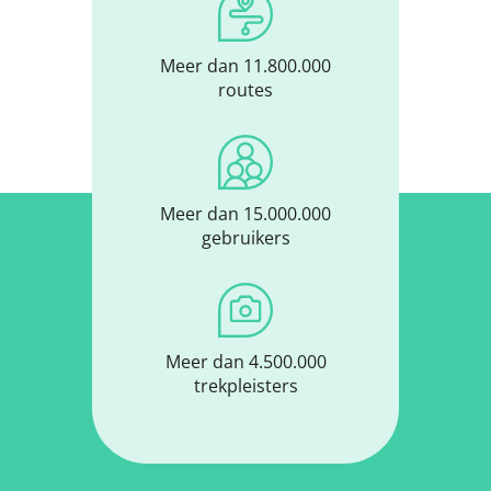
Meer dan 11.800.000
routes
Meer dan 15.000.000
gebruikers
Meer dan 4.500.000
trekpleisters