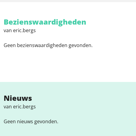
Bezienswaardigheden
van eric.bergs
Geen bezienswaardigheden gevonden.
Nieuws
van eric.bergs
Geen nieuws gevonden.