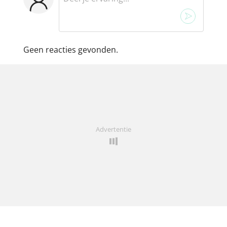
Geen reacties gevonden.
Advertentie