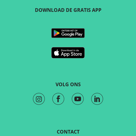
DOWNLOAD DE GRATIS APP
VOLG ONS
CONTACT