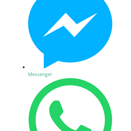
Messenger