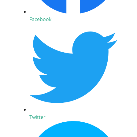
Facebook
Twitter