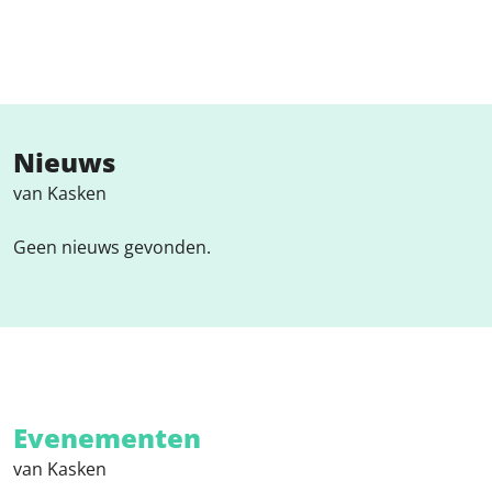
Nieuws
van Kasken
Geen nieuws gevonden.
Evenementen
van Kasken