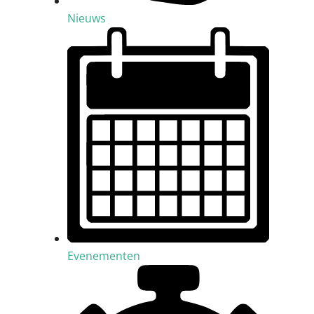
Nieuws
Evenementen