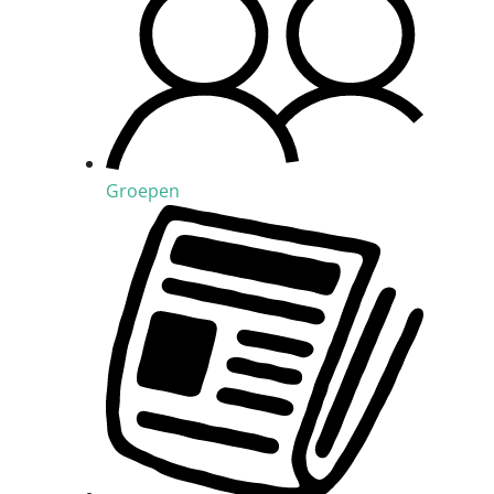
Groepen