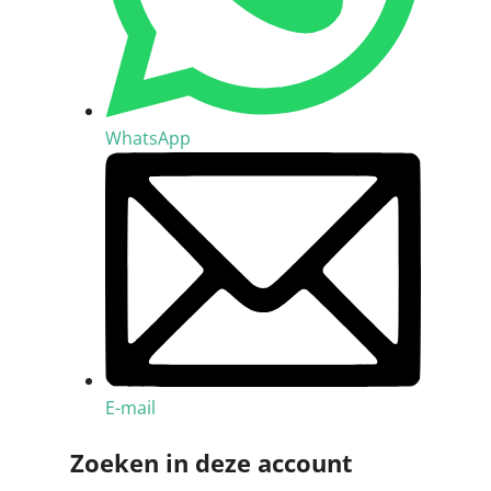
WhatsApp
E-mail
Zoeken in deze account