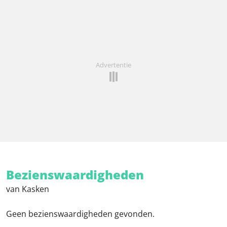
Advertentie
Bezienswaardigheden
van Kasken
Geen bezienswaardigheden gevonden.