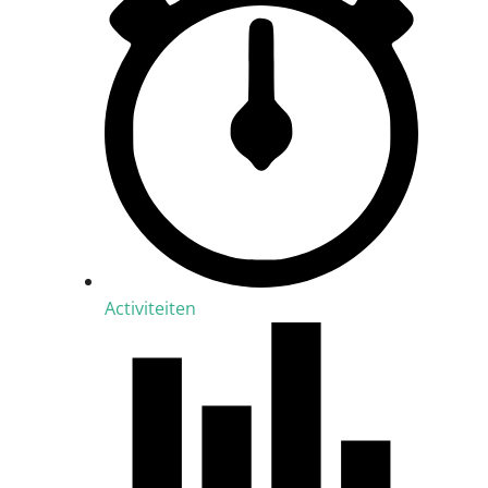
Activiteiten