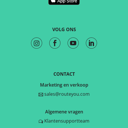
VOLG ONS
CONTACT
Marketing en verkoop
sales@routeyou.com
Algemene vragen
Klantensupportteam