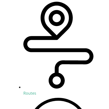
Routes