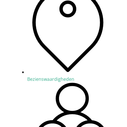
Bezienswaardigheden