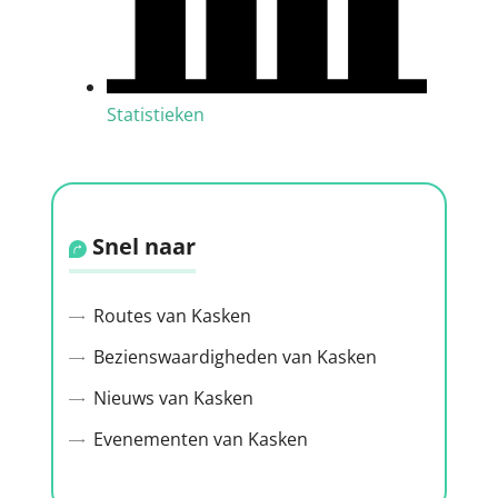
Statistieken
Snel naar
Routes van Kasken
Bezienswaardigheden van Kasken
Nieuws van Kasken
Evenementen van Kasken