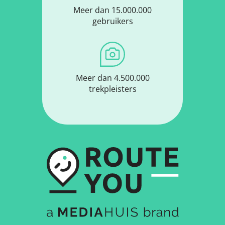
Meer dan 15.000.000
gebruikers
Meer dan 4.500.000
trekpleisters