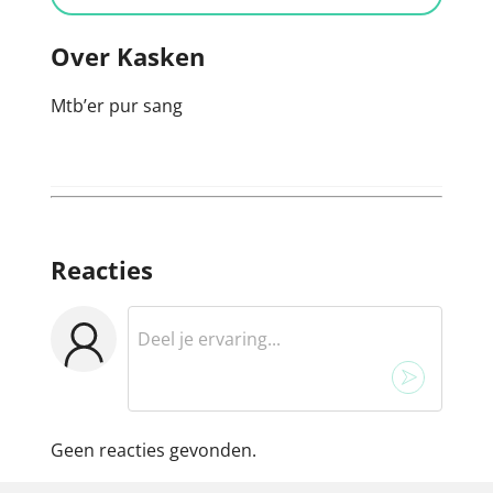
Over Kasken
Mtb’er pur sang
Reacties
Geen reacties gevonden.