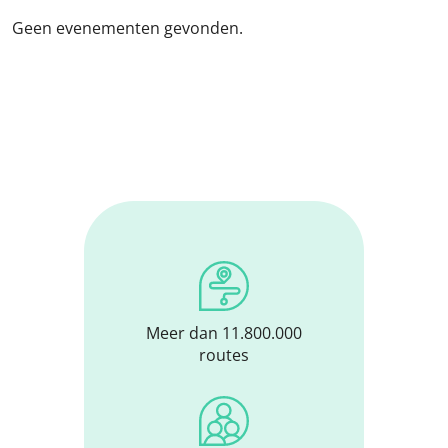
Geen evenementen gevonden.
Meer dan 11.800.000
routes