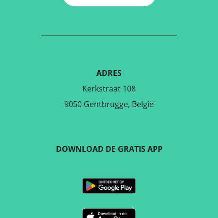
ADRES
Kerkstraat 108
9050 Gentbrugge, België
DOWNLOAD DE GRATIS APP