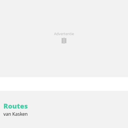
Advertentie
Routes
van Kasken