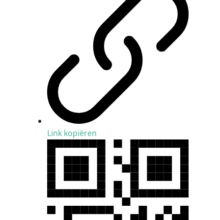
Link kopiëren