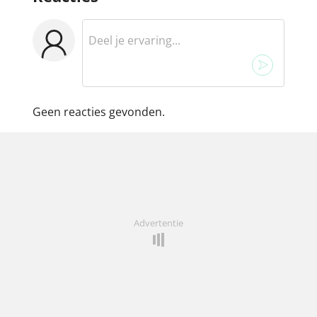
Geen reacties gevonden.
Advertentie