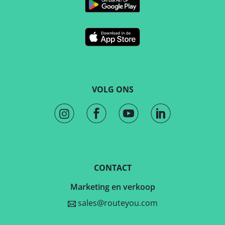
VOLG ONS
CONTACT
Marketing en verkoop
sales@routeyou.com