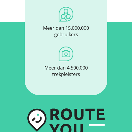
Meer dan 15.000.000
gebruikers
Meer dan 4.500.000
trekpleisters