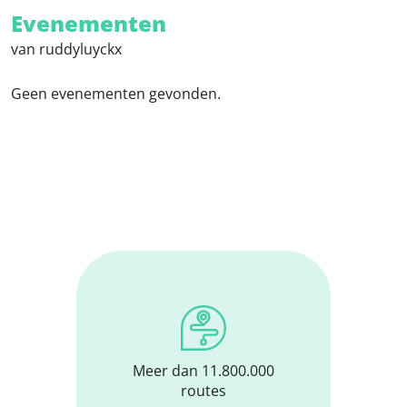
Evenementen
van ruddyluyckx
Geen evenementen gevonden.
Meer dan 11.800.000
routes