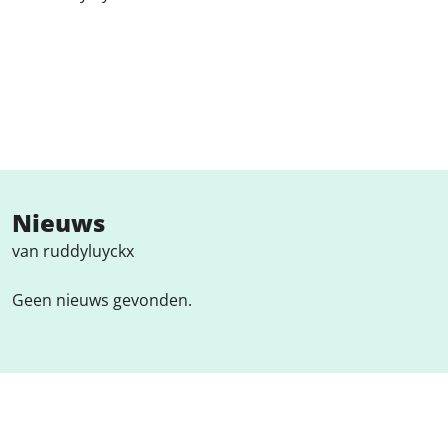
Nieuws
van ruddyluyckx
Geen nieuws gevonden.