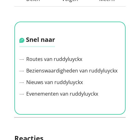
Snel naar
Routes van ruddyluyckx
Bezienswaardigheden van ruddyluyckx
Nieuws van ruddyluyckx
Evenementen van ruddyluyckx
Reacties