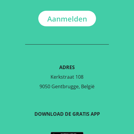
Aanmelden
ADRES
Kerkstraat 108
9050 Gentbrugge, België
DOWNLOAD DE GRATIS APP