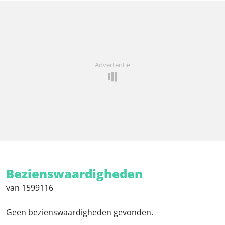
Advertentie
Bezienswaardigheden
van 1599116
Geen bezienswaardigheden gevonden.