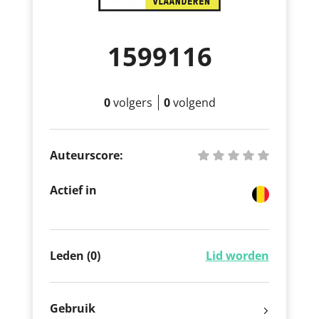
1599116
0
volgers
0
volgend
Auteurscore:
Actief in
Leden (0)
Lid worden
Gebruik