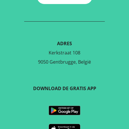
ADRES
Kerkstraat 108
9050 Gentbrugge, België
DOWNLOAD DE GRATIS APP