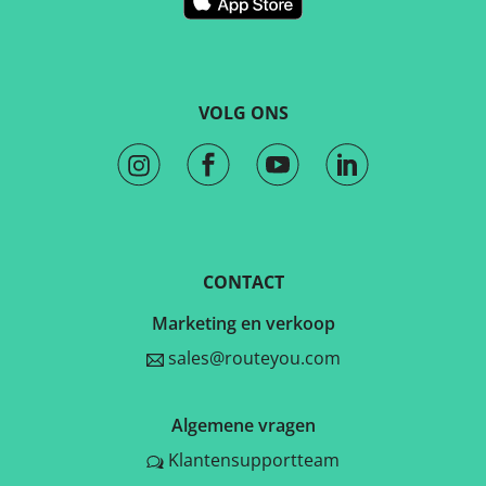
VOLG ONS
CONTACT
Marketing en verkoop
sales@routeyou.com
Algemene vragen
Klantensupportteam