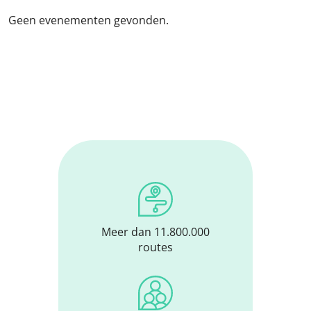
Geen evenementen gevonden.
Meer dan 11.800.000
routes