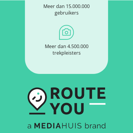
Meer dan 15.000.000
gebruikers
Meer dan 4.500.000
trekpleisters