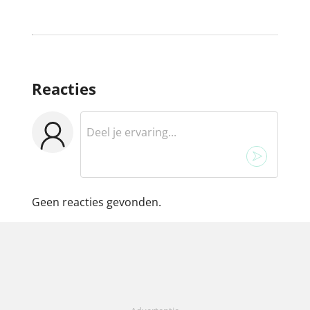
Reacties
Geen reacties gevonden.