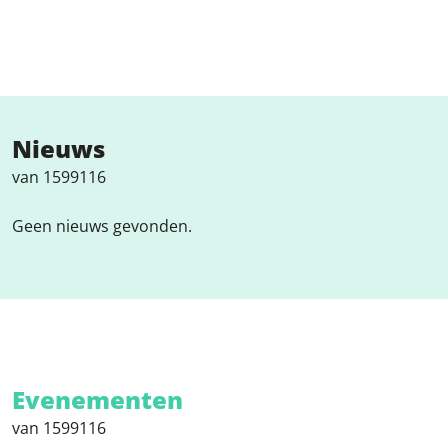
Nieuws
van 1599116
Geen nieuws gevonden.
Evenementen
van 1599116