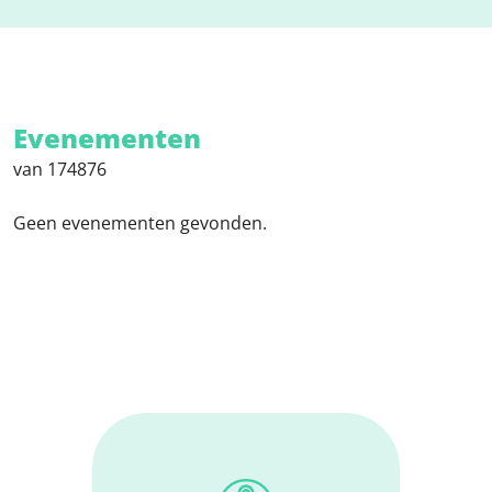
Evenementen
van 174876
Geen evenementen gevonden.