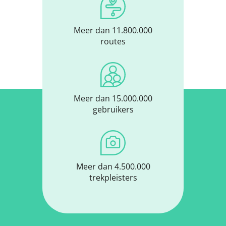
Meer dan 11.800.000
routes
Meer dan 15.000.000
gebruikers
Meer dan 4.500.000
trekpleisters