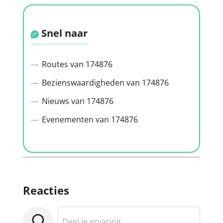
Snel naar
Routes van 174876
Bezienswaardigheden van 174876
Nieuws van 174876
Evenementen van 174876
Reacties