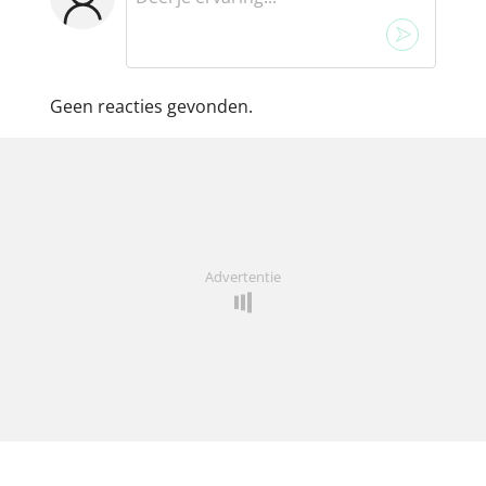
Geen reacties gevonden.
Advertentie