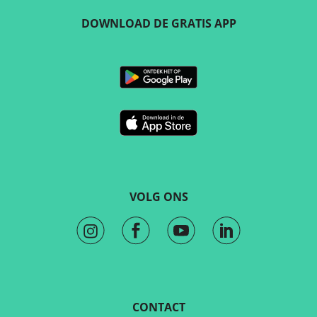
DOWNLOAD DE GRATIS APP
VOLG ONS
CONTACT