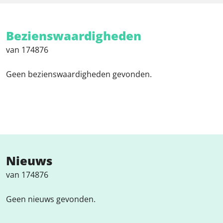
Bezienswaardigheden
van 174876
Geen bezienswaardigheden gevonden.
Nieuws
van 174876
Geen nieuws gevonden.