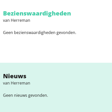
Bezienswaardigheden
van Herreman
Geen bezienswaardigheden gevonden.
Nieuws
van Herreman
Geen nieuws gevonden.