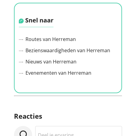
Snel naar
Routes van Herreman
Bezienswaardigheden van Herreman
Nieuws van Herreman
Evenementen van Herreman
Reacties