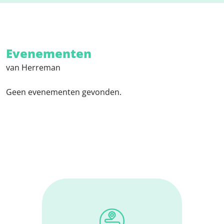
Evenementen
van Herreman
Geen evenementen gevonden.