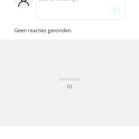
Geen reacties gevonden.
Advertentie