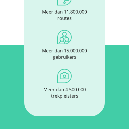
Meer dan 11.800.000
routes
Meer dan 15.000.000
gebruikers
Meer dan 4.500.000
trekpleisters