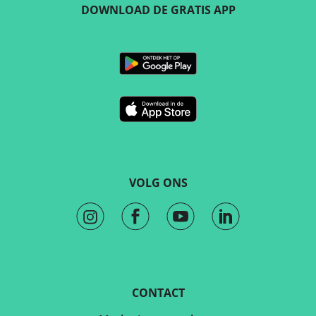
DOWNLOAD DE GRATIS APP
VOLG ONS
CONTACT