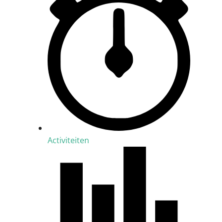
Activiteiten