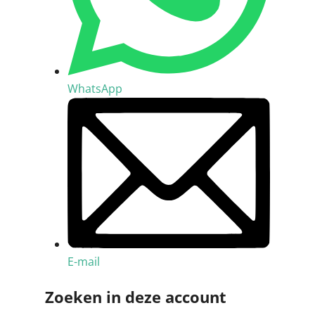
WhatsApp
E-mail
Zoeken in deze account