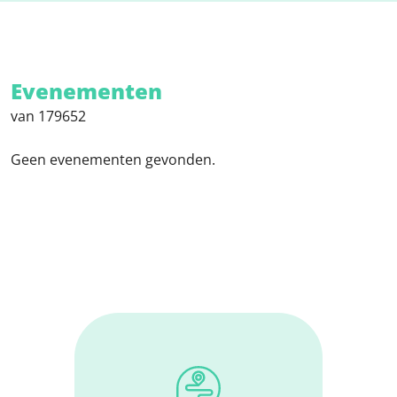
Evenementen
van 179652
Geen evenementen gevonden.