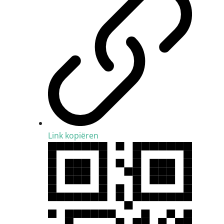
Link kopiëren