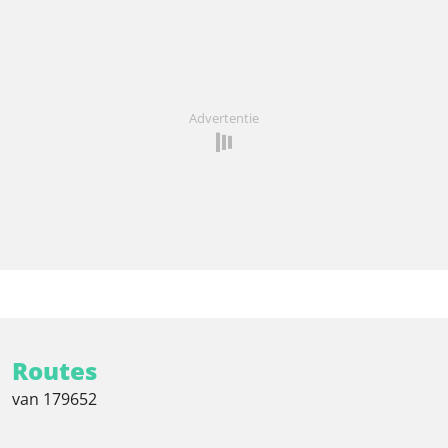
Advertentie
Routes
van 179652