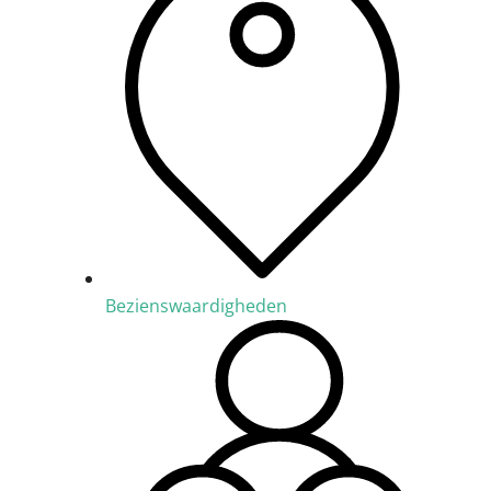
Bezienswaardigheden