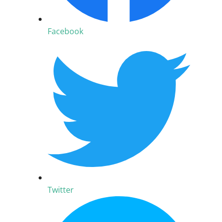
Facebook
Twitter