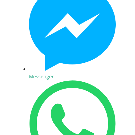
Messenger