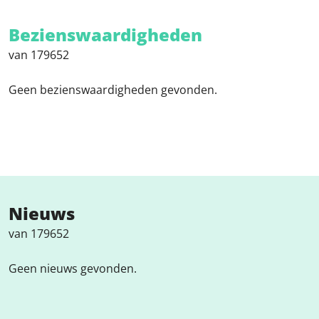
Bezienswaardigheden
van 179652
Geen bezienswaardigheden gevonden.
Nieuws
van 179652
Geen nieuws gevonden.