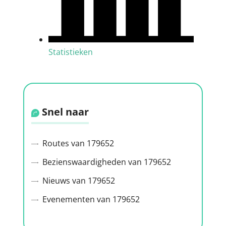
Statistieken
Snel naar
Routes van 179652
Bezienswaardigheden van 179652
Nieuws van 179652
Evenementen van 179652