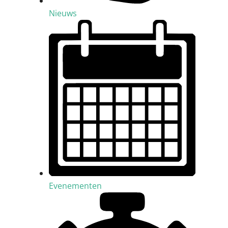
Nieuws
Evenementen