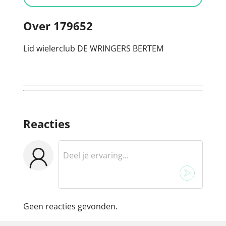
Over 179652
Lid wielerclub DE WRINGERS BERTEM
Reacties
Geen reacties gevonden.