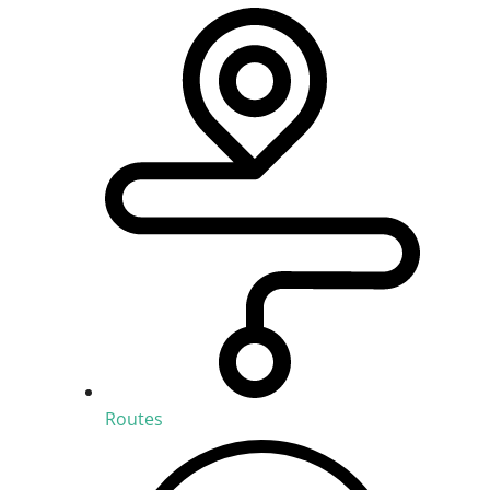
Routes