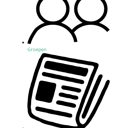
Groepen