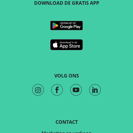
DOWNLOAD DE GRATIS APP
VOLG ONS
CONTACT