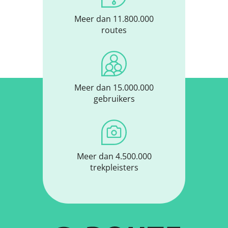
Meer dan 11.800.000
routes
Meer dan 15.000.000
gebruikers
Meer dan 4.500.000
trekpleisters