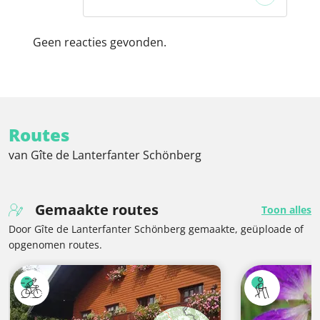
Geen reacties gevonden.
Routes
van Gîte de Lanterfanter Schönberg
Gemaakte routes
Toon alles
Door Gîte de Lanterfanter Schönberg gemaakte, geüploade of
opgenomen routes.