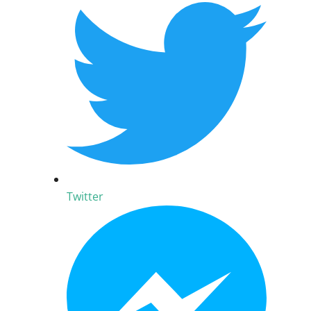
Twitter