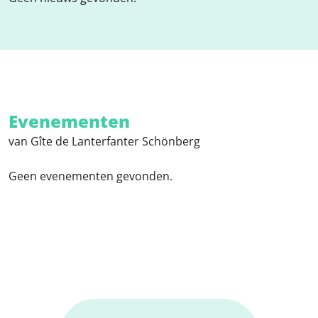
Evenementen
van Gîte de Lanterfanter Schönberg
Geen evenementen gevonden.