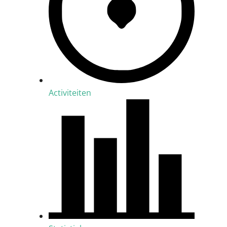
Activiteiten