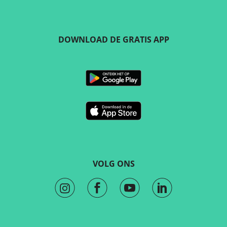
DOWNLOAD DE GRATIS APP
VOLG ONS