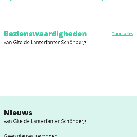
Bezienswaardigheden
Toon alles
van Gîte de Lanterfanter Schönberg
Nieuws
van Gîte de Lanterfanter Schönberg
Geen nieuws gevonden.