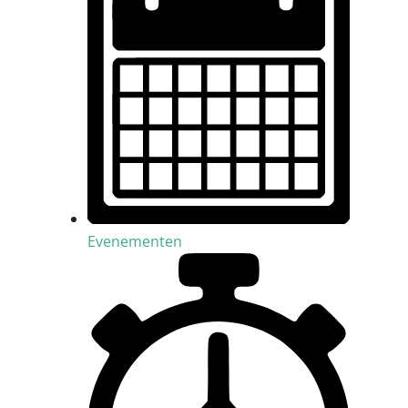
Evenementen