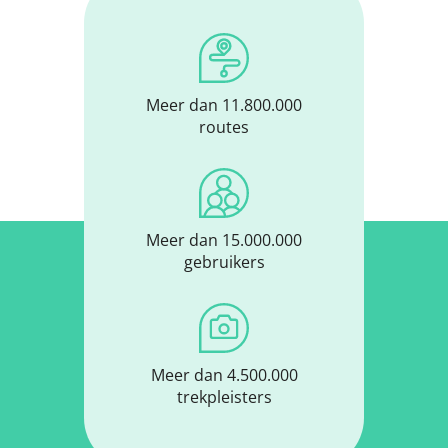
Meer dan 11.800.000
routes
Meer dan 15.000.000
gebruikers
Meer dan 4.500.000
trekpleisters