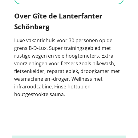
Over Gîte de Lanterfanter
Schönberg
Luxe vakantiehuis voor 30 personen op de
grens B-D-Lux. Super trainingsgebied met
rustige wegen en vele hoogtemeters. Extra
voorzieningen voor fietsers zoals bikewash,
fietsenkelder, reparatieplek, droogkamer met
wasmachine en -droger. Wellness met
infraroodcabine, Finse hottub en
houtgestookte sauna.