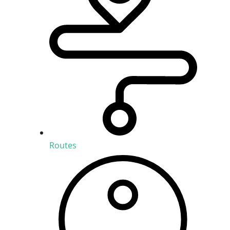
Routes