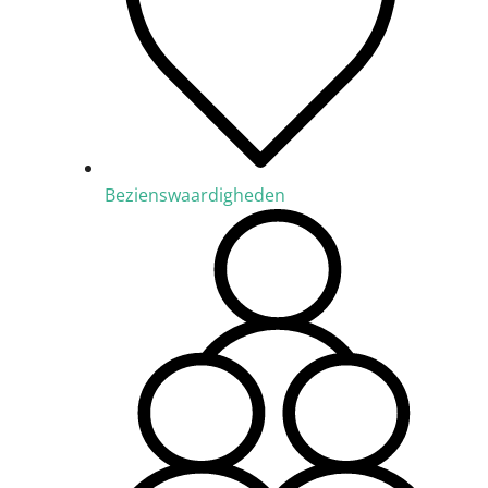
Bezienswaardigheden