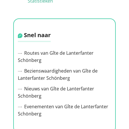
Statistieken
Snel naar
Routes van Gîte de Lanterfanter
Schönberg
Bezienswaardigheden van Gîte de
Lanterfanter Schönberg
Nieuws van Gîte de Lanterfanter
Schönberg
Evenementen van Gîte de Lanterfanter
Schönberg