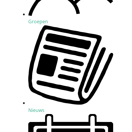
Groepen
Nieuws