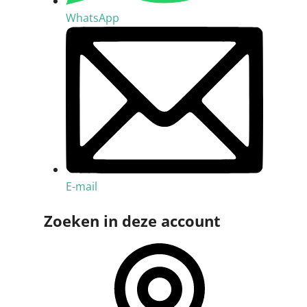
WhatsApp
E-mail
Zoeken in deze account