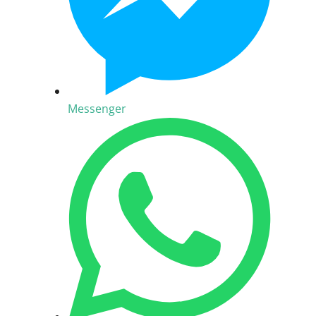
Messenger