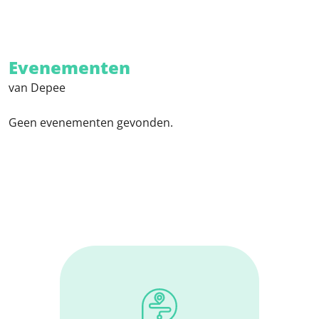
Evenementen
van Depee
Geen evenementen gevonden.