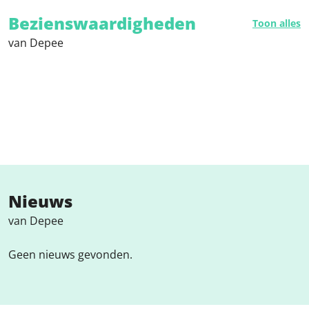
Bezienswaardigheden
Toon alles
van Depee
Nieuws
van Depee
Geen nieuws gevonden.