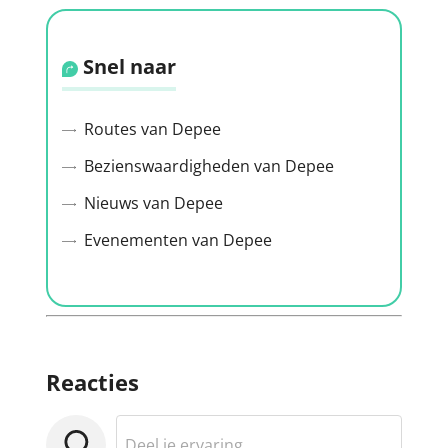
Snel naar
Routes van Depee
Bezienswaardigheden van Depee
Nieuws van Depee
Evenementen van Depee
Reacties