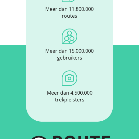
Meer dan 11.800.000
routes
Meer dan 15.000.000
gebruikers
Meer dan 4.500.000
trekpleisters