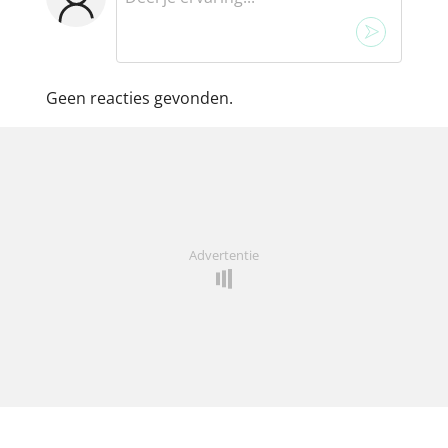
Geen reacties gevonden.
Advertentie