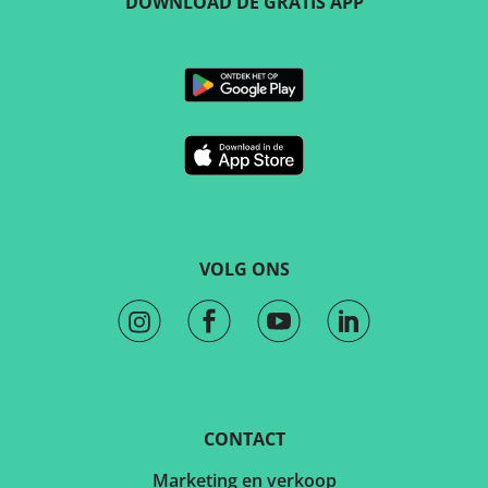
DOWNLOAD DE GRATIS APP
VOLG ONS
CONTACT
Marketing en verkoop