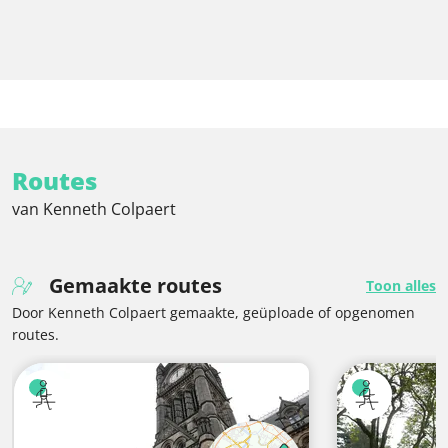
Routes
van Kenneth Colpaert
Gemaakte routes
Toon alles
Door Kenneth Colpaert gemaakte, geüploade of opgenomen
routes.