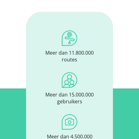
Meer dan 11.800.000
routes
Meer dan 15.000.000
gebruikers
Meer dan 4.500.000