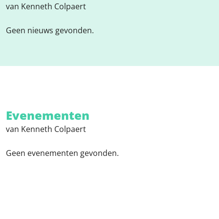
van Kenneth Colpaert
Geen nieuws gevonden.
Evenementen
van Kenneth Colpaert
Geen evenementen gevonden.