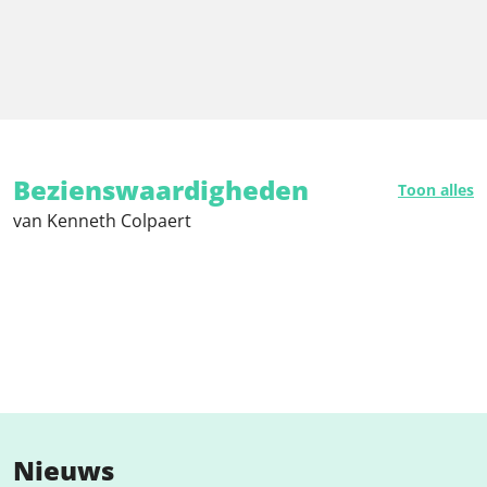
Bezienswaardigheden
Toon alles
van Kenneth Colpaert
Nieuws