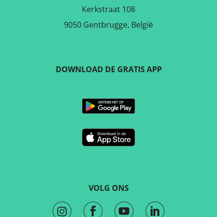
Kerkstraat 108
9050 Gentbrugge, België
DOWNLOAD DE GRATIS APP
VOLG ONS