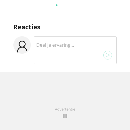
Reacties
Advertentie