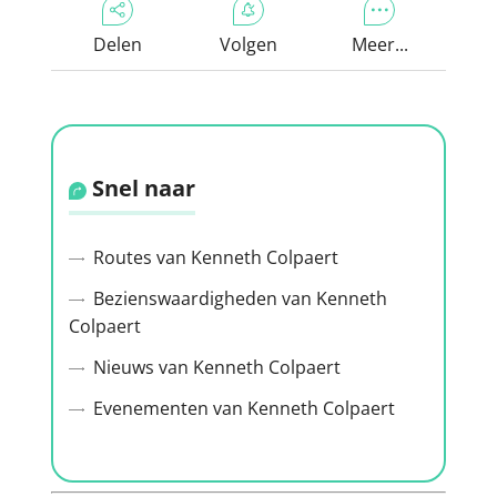
Delen
Volgen
Meer...
Snel naar
Routes van Kenneth Colpaert
Bezienswaardigheden van Kenneth
Colpaert
Nieuws van Kenneth Colpaert
Evenementen van Kenneth Colpaert