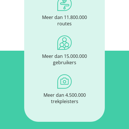
Meer dan 11.800.000
routes
Meer dan 15.000.000
gebruikers
Meer dan 4.500.000
trekpleisters