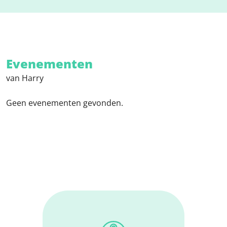
Evenementen
van Harry
Geen evenementen gevonden.