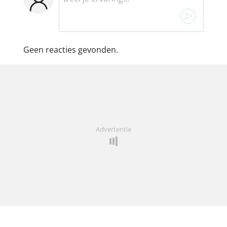
Geen reacties gevonden.
Advertentie