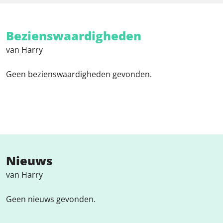
Bezienswaardigheden
van Harry
Geen bezienswaardigheden gevonden.
Nieuws
van Harry
Geen nieuws gevonden.