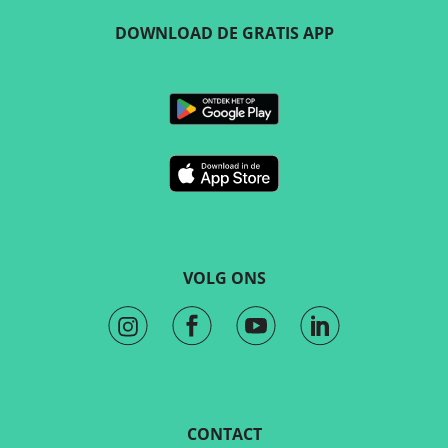
DOWNLOAD DE GRATIS APP
VOLG ONS
CONTACT