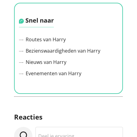
Snel naar
Routes van Harry
Bezienswaardigheden van Harry
Nieuws van Harry
Evenementen van Harry
Reacties