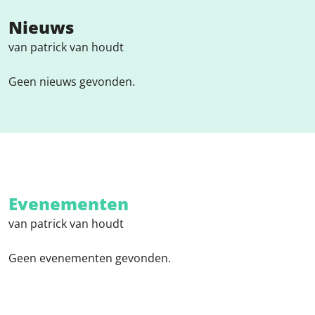
Nieuws
van patrick van houdt
Geen nieuws gevonden.
Evenementen
van patrick van houdt
Geen evenementen gevonden.