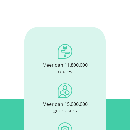
Meer dan 11.800.000
routes
Meer dan 15.000.000
gebruikers