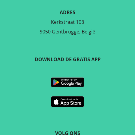
ADRES
Kerkstraat 108
9050 Gentbrugge, België
DOWNLOAD DE GRATIS APP
VOLG ONS