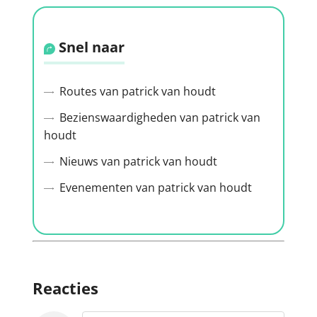
Snel naar
Routes van patrick van houdt
Bezienswaardigheden van patrick van
houdt
Nieuws van patrick van houdt
Evenementen van patrick van houdt
Reacties