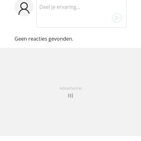
Geen reacties gevonden.
Advertentie