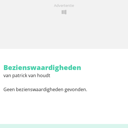
Advertentie
Bezienswaardigheden
van patrick van houdt
Geen bezienswaardigheden gevonden.