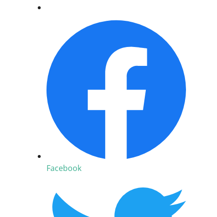
Facebook