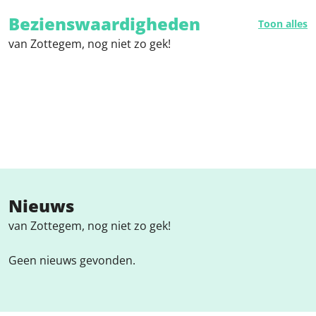
Bezienswaardigheden
Toon alles
van Zottegem, nog niet zo gek!
Nieuws
van Zottegem, nog niet zo gek!
Geen nieuws gevonden.