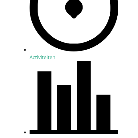
Activiteiten