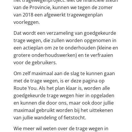
het tragewegenproject. Met de financiële steun
van de Provincie, kunnen we tegen de zomer
van 2018 een afgewerkt tragewegenplan
voorleggen.
Dat wordt een verzameling van goedgekeurde
trage wegen, die zullen worden opgenomen in
een actieplan om ze te onderhouden (kleine en
grotere onderhoudswerken) en te verfraaien
voor de gebruikers.
Om zelf maximaal aan de slag te kunnen gaan
met de trage wegen, is er deze pagina op
Route You. Als het plan klaar is, worden alle
goedgekeurde trage wegen hier in opgeladen
en kunnen die door ons, maar ook door jullie
maximaal gebruikt worden bij het uittekenen
van jullie wandeling of fietstocht.
Wie meer wil weten over de trage wegen in