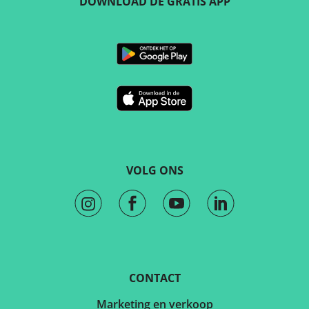
DOWNLOAD DE GRATIS APP
VOLG ONS
CONTACT
Marketing en verkoop