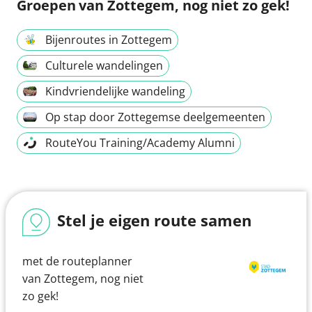
Groepen
van Zottegem, nog niet zo gek!
Bijenroutes in Zottegem
Culturele wandelingen
Kindvriendelijke wandeling
Op stap door Zottegemse deelgemeenten
RouteYou Training/Academy Alumni
Stel je eigen route samen
met de routeplanner
van Zottegem, nog niet
zo gek!