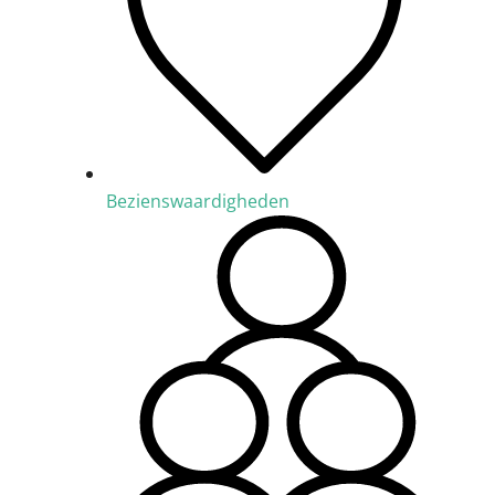
Bezienswaardigheden