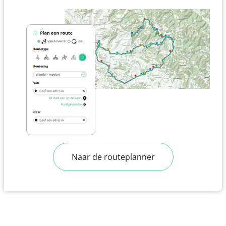
Naar de routeplanner