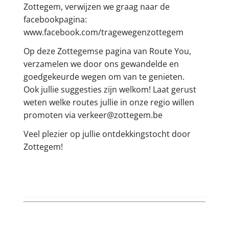
Zottegem, verwijzen we graag naar de
facebookpagina:
www.facebook.com/tragewegenzottegem
Op deze Zottegemse pagina van Route You,
verzamelen we door ons gewandelde en
goedgekeurde wegen om van te genieten.
Ook jullie suggesties zijn welkom! Laat gerust
weten welke routes jullie in onze regio willen
promoten via verkeer@zottegem.be
Veel plezier op jullie ontdekkingstocht door
Zottegem!