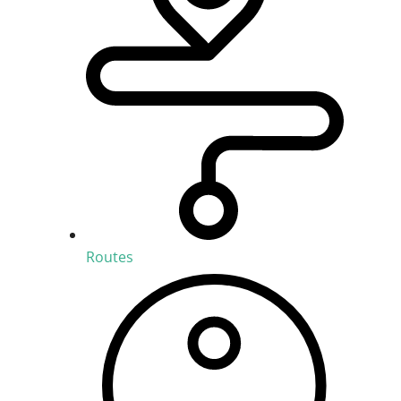
Routes