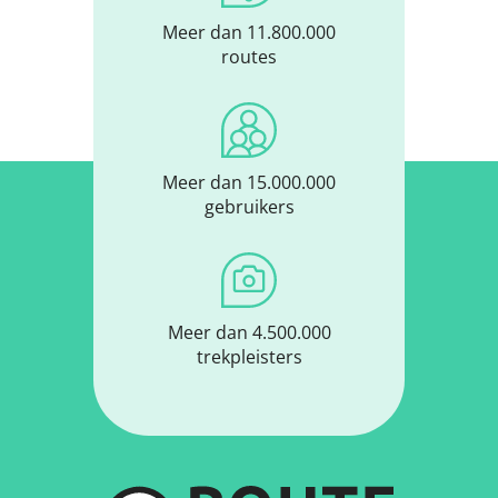
Meer dan 11.800.000
routes
Meer dan 15.000.000
gebruikers
Meer dan 4.500.000
trekpleisters