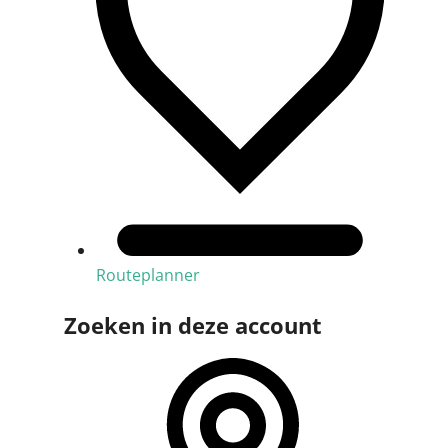
Routeplanner
Zoeken in deze account