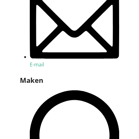
E-mail
Maken