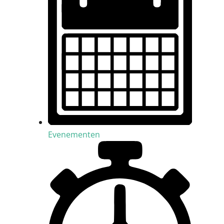
Evenementen