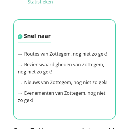
Statistieken
Snel naar
Routes van Zottegem, nog niet zo gek!
Bezienswaardigheden van Zottegem,
nog niet zo gek!
Nieuws van Zottegem, nog niet zo gek!
Evenementen van Zottegem, nog niet
zo gek!