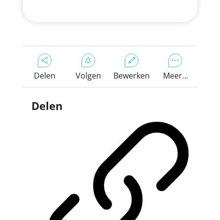
Delen
Volgen
Bewerken
Meer...
Delen