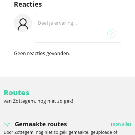
Reacties
Geen reacties gevonden.
Routes
van Zottegem, nog niet zo gek!
Gemaakte routes
Toon alles
Door Zottegem, nog niet zo gek! gemaakte, geüploade of