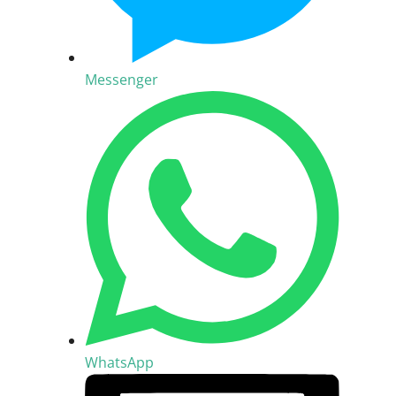
Messenger
WhatsApp