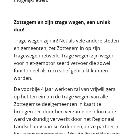
mogelijkheden.
Zottegem en zijn trage wegen, een uniek
duo!
Trage wegen zijn in! Net als vele andere steden
en gemeenten, zet Zottegem in op zijn
tragewegennetwerk. Trage wegen zijn wegen
voor niet-gemotoriseerd vervoer die zowel
functioneel als recreatief gebruikt kunnen
worden.
De voorbije 4 jaar werkten tal van vrijwilligers
op het terrein om de trage wegen van alle
Zottegemse deelgemeenten in kaart te
brengen. De door hen verzamelde informatie
werd vakkundig verwerkt door het Regionaal
Landschap Vlaamse Ardennen, onze partner in