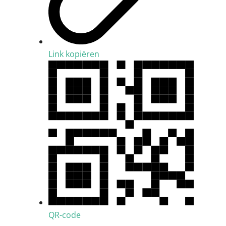
Link kopiëren
QR-code