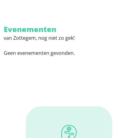
Evenementen
van Zottegem, nog niet zo gek!
Geen evenementen gevonden.