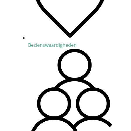
Bezienswaardigheden