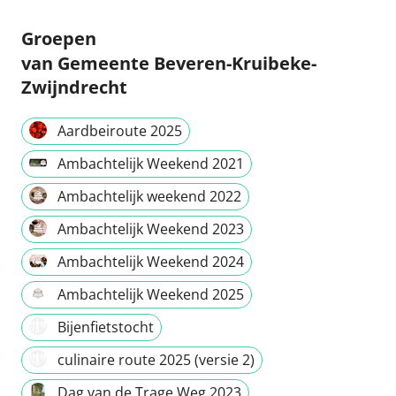
Groepen
van Gemeente Beveren-Kruibeke-
Zwijndrecht
Aardbeiroute 2025
Ambachtelijk Weekend 2021
Ambachtelijk weekend 2022
Ambachtelijk Weekend 2023
Ambachtelijk Weekend 2024
Ambachtelijk Weekend 2025
Bijenfietstocht
culinaire route 2025 (versie 2)
Dag van de Trage Weg 2023