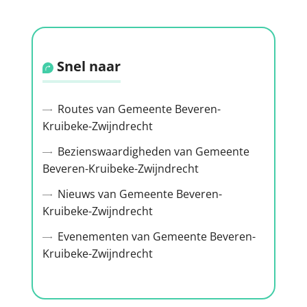
Snel naar
Routes van Gemeente Beveren-
Kruibeke-Zwijndrecht
Bezienswaardigheden van Gemeente
Beveren-Kruibeke-Zwijndrecht
Nieuws van Gemeente Beveren-
Kruibeke-Zwijndrecht
Evenementen van Gemeente Beveren-
Kruibeke-Zwijndrecht