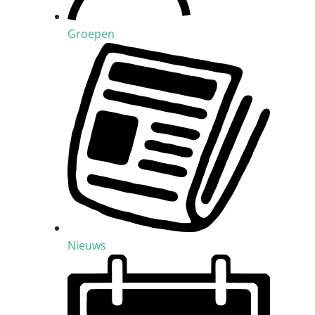
Groepen
Nieuws