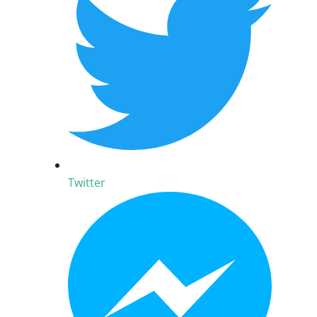
Twitter