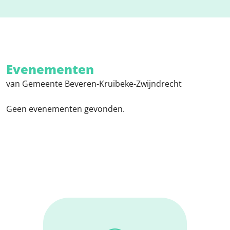
Evenementen
van Gemeente Beveren-Kruibeke-Zwijndrecht
Geen evenementen gevonden.