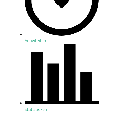
Activiteiten
Statistieken