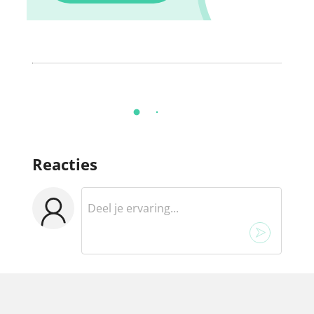
Reacties