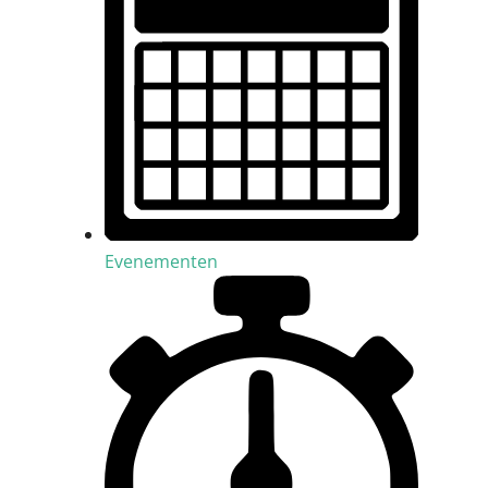
Evenementen