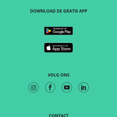
DOWNLOAD DE GRATIS APP
VOLG ONS
CONTACT