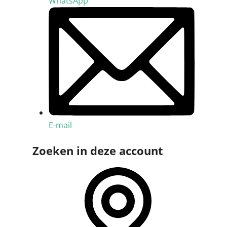
WhatsApp
E-mail
Zoeken in deze account