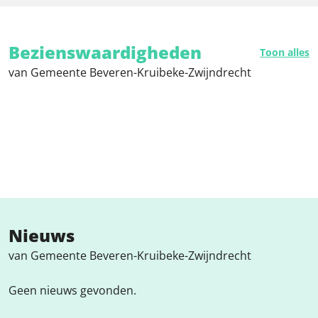
Bezienswaardigheden
Toon alles
van Gemeente Beveren-Kruibeke-Zwijndrecht
Nieuws
van Gemeente Beveren-Kruibeke-Zwijndrecht
Geen nieuws gevonden.