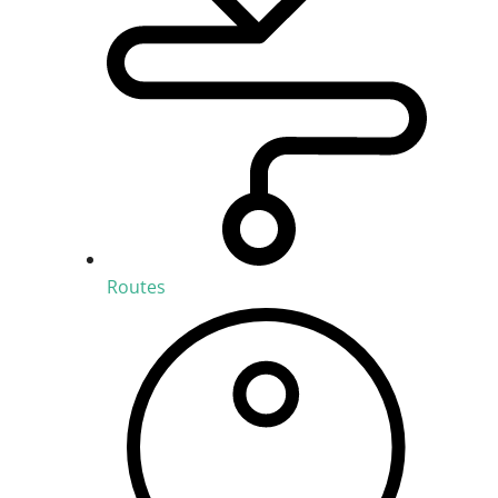
Routes