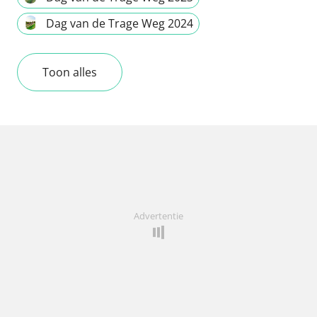
Dag van de Trage Weg 2024
Toon alles
Advertentie