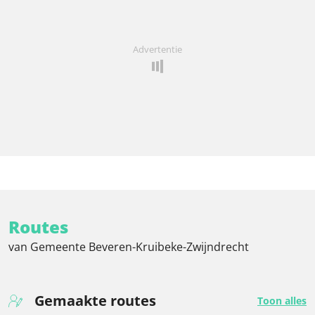
Advertentie
Routes
van Gemeente Beveren-Kruibeke-Zwijndrecht
Gemaakte routes
Toon alles