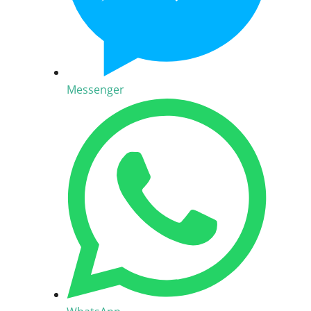
Messenger