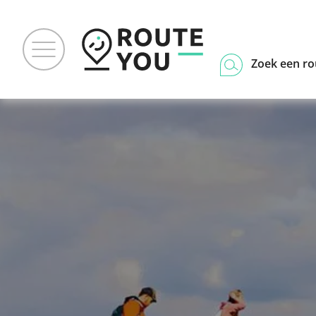
Zoek een ro