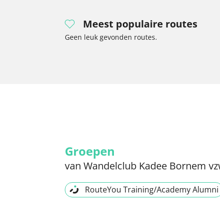
Meest populaire routes
Geen leuk gevonden routes.
Groepen
van Wandelclub Kadee Bornem v
RouteYou Training/Academy Alumni