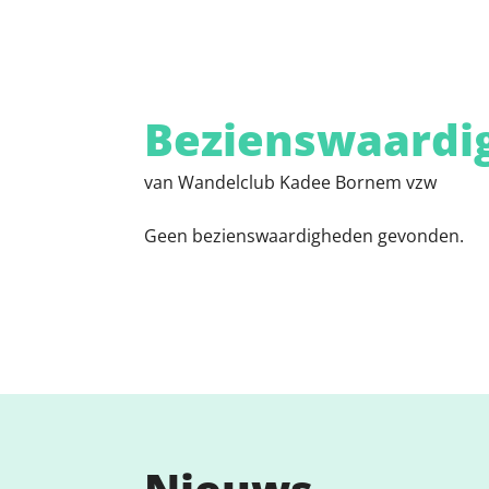
Bezienswaardi
van Wandelclub Kadee Bornem vzw
Geen bezienswaardigheden gevonden.