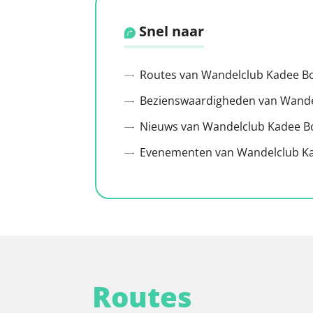
Snel naar
Routes van Wandelclub Kadee B
Bezienswaardigheden van Wande
Nieuws van Wandelclub Kadee 
Evenementen van Wandelclub K
Routes