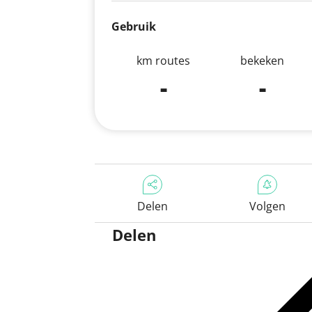
Gebruik
km routes
bekeken
-
-
Delen
Volgen
Delen