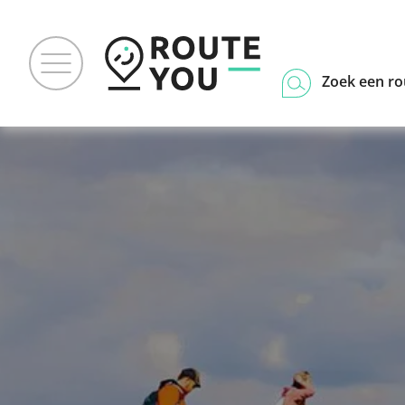
Zoek een ro