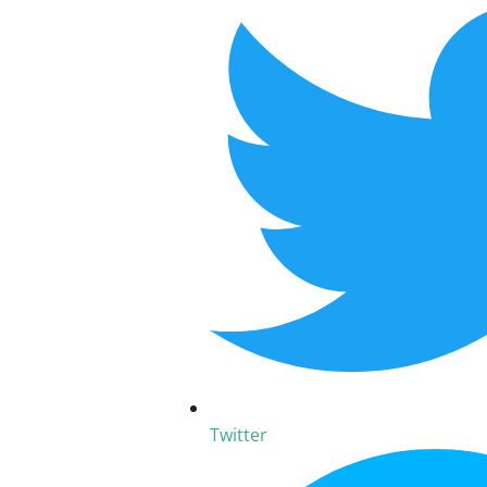
Twitter