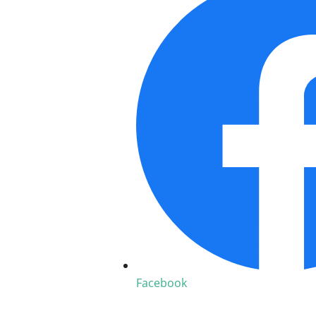
Facebook