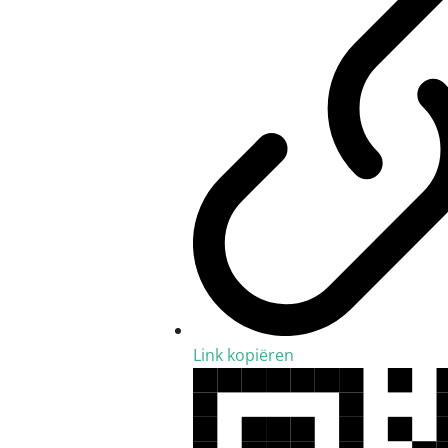
Link kopiëren