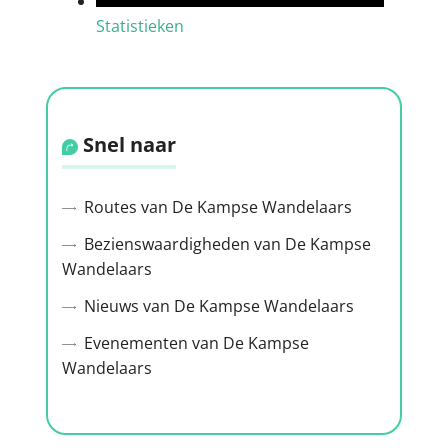
Statistieken
Snel naar
Routes van De Kampse Wandelaars
Bezienswaardigheden van De Kampse
Wandelaars
Nieuws van De Kampse Wandelaars
Evenementen van De Kampse
Wandelaars