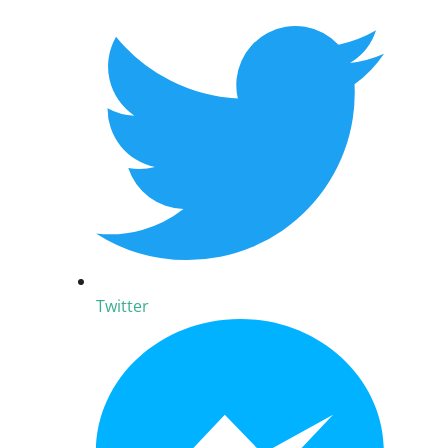
Twitter