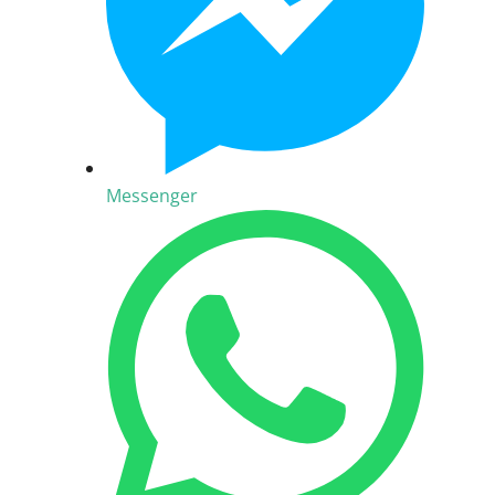
Messenger