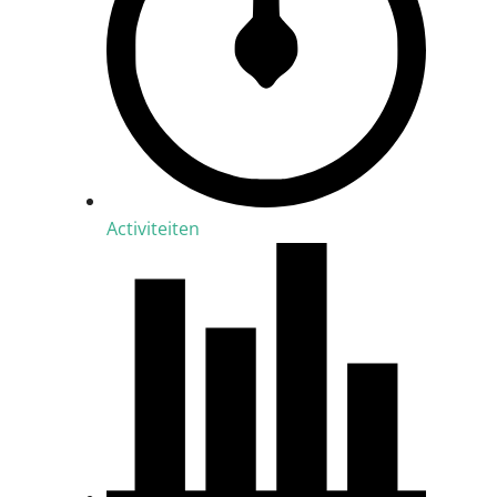
Activiteiten