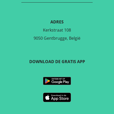
ADRES
Kerkstraat 108
9050 Gentbrugge, België
DOWNLOAD DE GRATIS APP