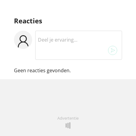
Reacties
Geen reacties gevonden.
Advertentie