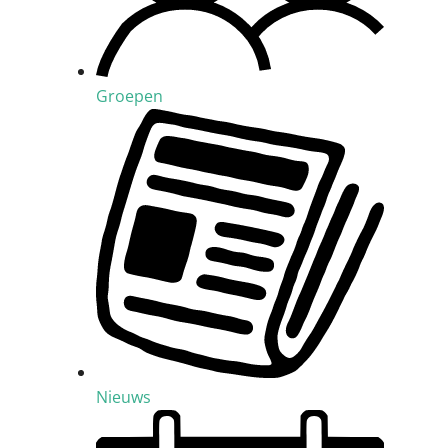
Groepen
Nieuws