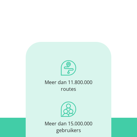
Meer dan 11.800.000
routes
Meer dan 15.000.000
gebruikers