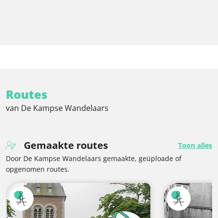
Routes
van De Kampse Wandelaars
Gemaakte routes
Toon alles
Door De Kampse Wandelaars gemaakte, geüploade of
opgenomen routes.