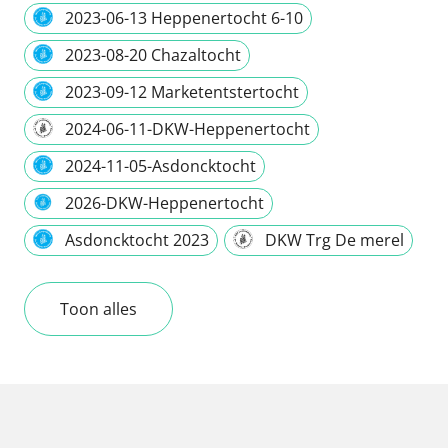
2023-06-13 Heppenertocht 6-10
2023-08-20 Chazaltocht
2023-09-12 Marketentstertocht
2024-06-11-DKW-Heppenertocht
2024-11-05-Asdoncktocht
2026-DKW-Heppenertocht
Asdoncktocht 2023
DKW Trg De merel
Toon alles