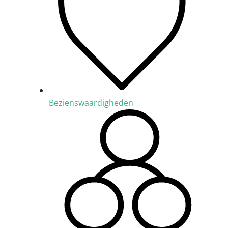
Bezienswaardigheden