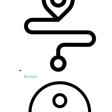
Routes