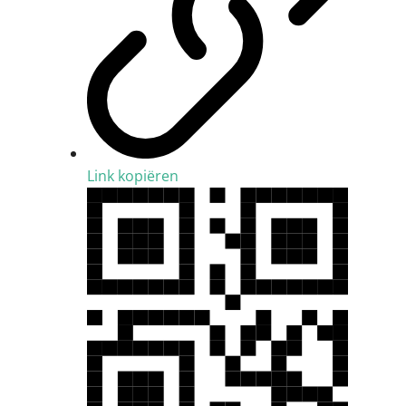
Link kopiëren