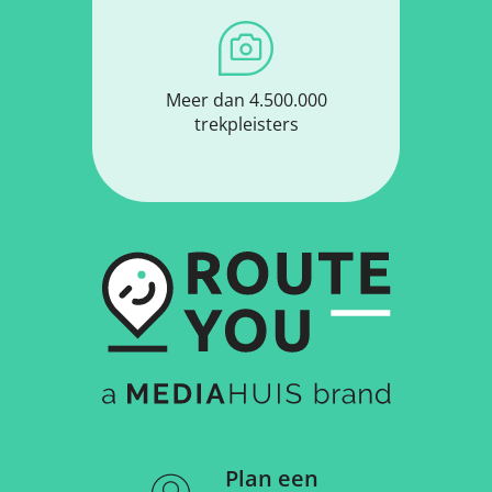
Meer dan 4.500.000
trekpleisters
Plan een