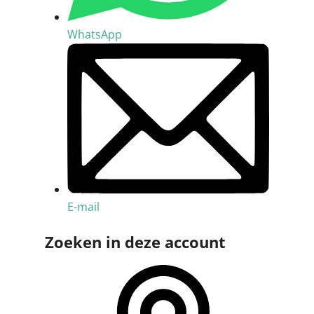
WhatsApp
E-mail
Zoeken in deze account