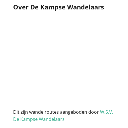
Over De Kampse Wandelaars
Dit zijn wandelroutes aangeboden door
W.S.V.
De Kampse Wandelaars