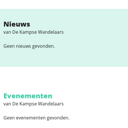
Nieuws
van De Kampse Wandelaars
Geen nieuws gevonden.
Evenementen
van De Kampse Wandelaars
Geen evenementen gevonden.