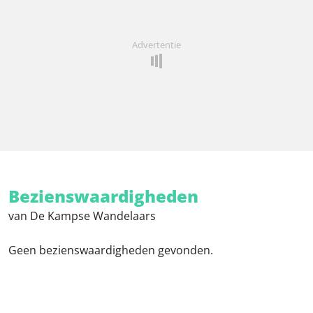
Advertentie
Bezienswaardigheden
van De Kampse Wandelaars
Geen bezienswaardigheden gevonden.