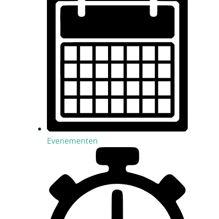
Evenementen