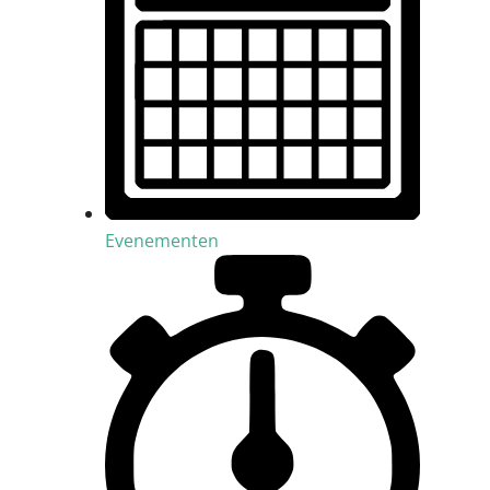
Evenementen