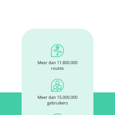
Meer dan 11.800.000
routes
Meer dan 15.000.000
gebruikers