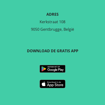
ADRES
Kerkstraat 108
9050 Gentbrugge, België
DOWNLOAD DE GRATIS APP