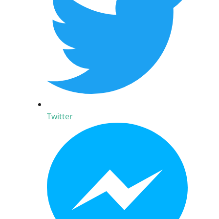
Twitter