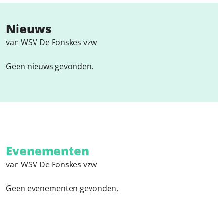
Nieuws
van WSV De Fonskes vzw
Geen nieuws gevonden.
Evenementen
van WSV De Fonskes vzw
Geen evenementen gevonden.