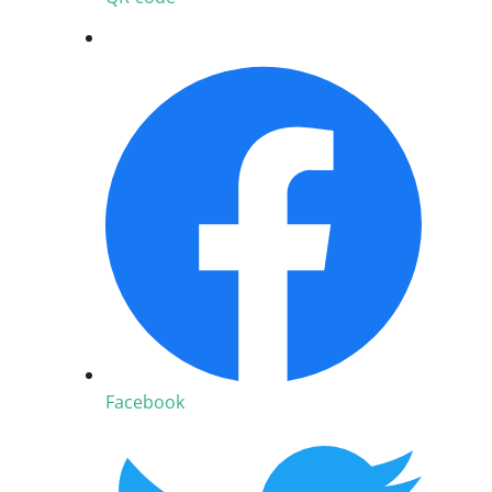
Facebook