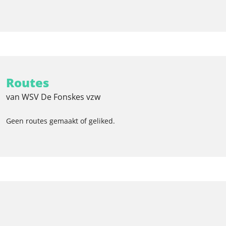
Routes
van WSV De Fonskes vzw
Geen routes gemaakt of geliked.