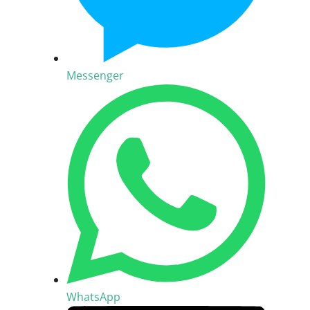
Messenger
WhatsApp