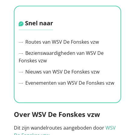
Snel naar
Routes van WSV De Fonskes vzw
Bezienswaardigheden van WSV De
Fonskes vzw
Nieuws van WSV De Fonskes vzw
Evenementen van WSV De Fonskes vzw
Over WSV De Fonskes vzw
Dit zijn wandelroutes aangeboden door
WSV