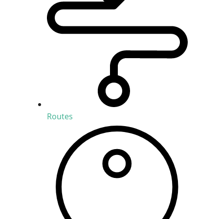
Routes