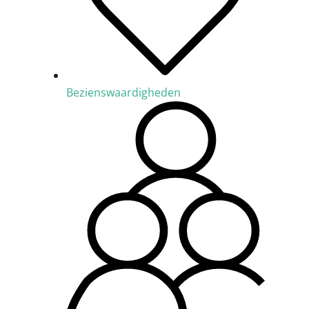
Bezienswaardigheden