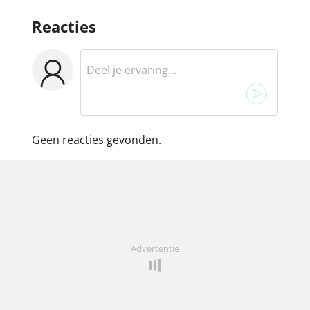
Reacties
Geen reacties gevonden.
Advertentie