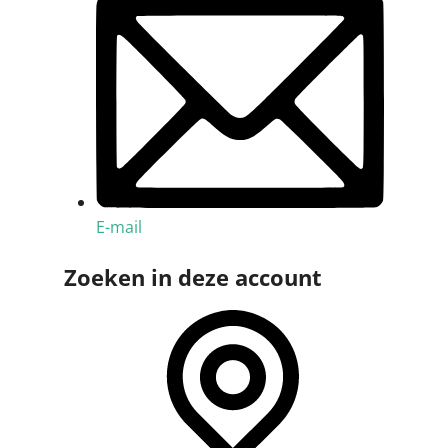
E-mail
Zoeken in deze account