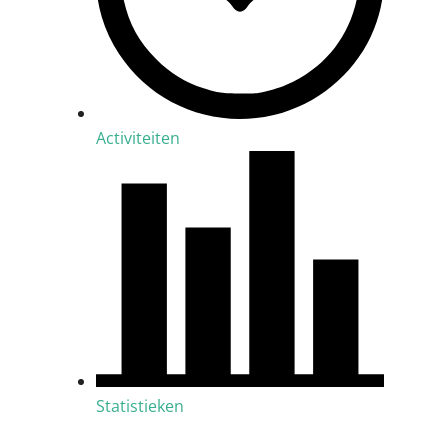
Activiteiten
Statistieken