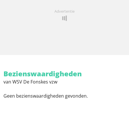
Advertentie
Bezienswaardigheden
van WSV De Fonskes vzw
Geen bezienswaardigheden gevonden.