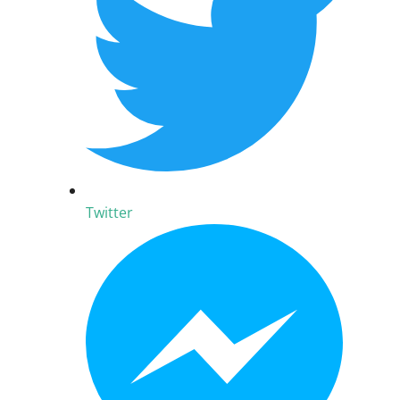
Twitter