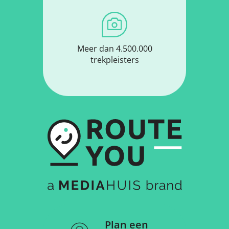
Meer dan 4.500.000
trekpleisters
Plan een