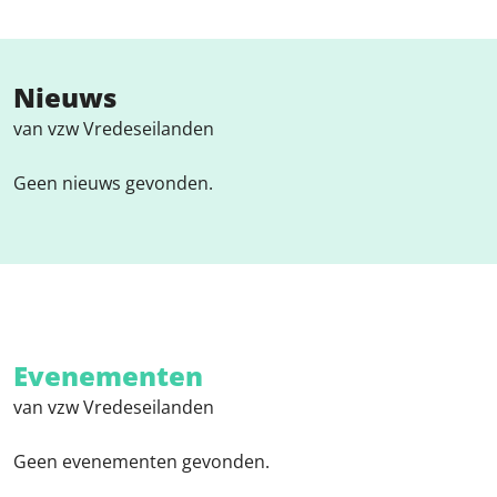
Nieuws
van vzw Vredeseilanden
Geen nieuws gevonden.
Evenementen
van vzw Vredeseilanden
Geen evenementen gevonden.