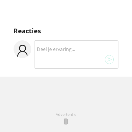
Reacties
Advertentie