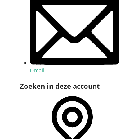
E-mail
Zoeken in deze account