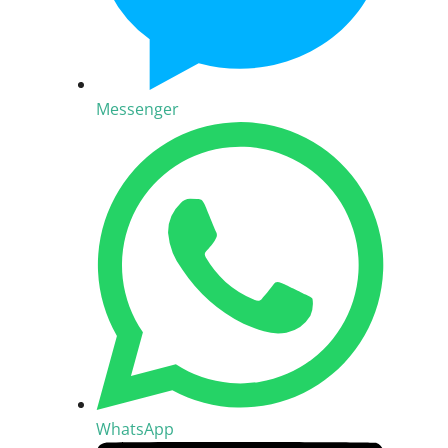
Messenger
WhatsApp