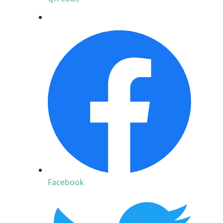
Facebook