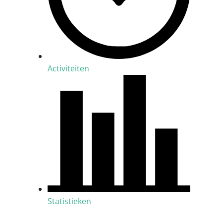
Activiteiten
Statistieken