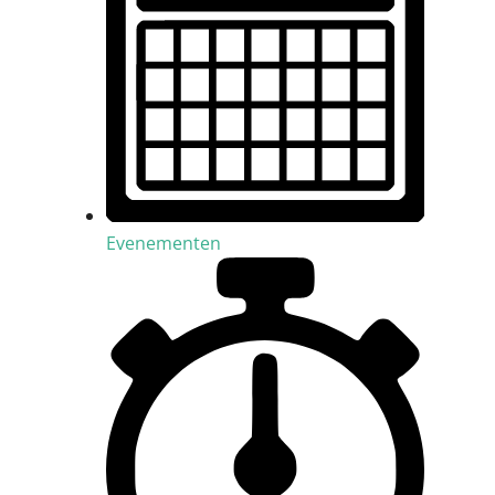
Evenementen