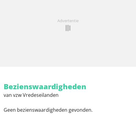
Advertentie
Bezienswaardigheden
van vzw Vredeseilanden
Geen bezienswaardigheden gevonden.