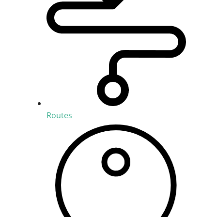
Routes