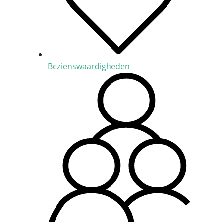
Bezienswaardigheden