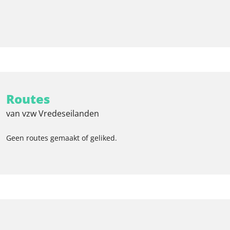
Routes
van vzw Vredeseilanden
Geen routes gemaakt of geliked.