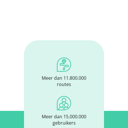
Meer dan 11.800.000
routes
Meer dan 15.000.000
gebruikers