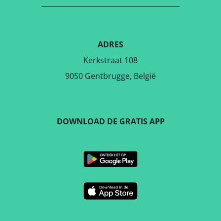
ADRES
Kerkstraat 108
9050 Gentbrugge, België
DOWNLOAD DE GRATIS APP