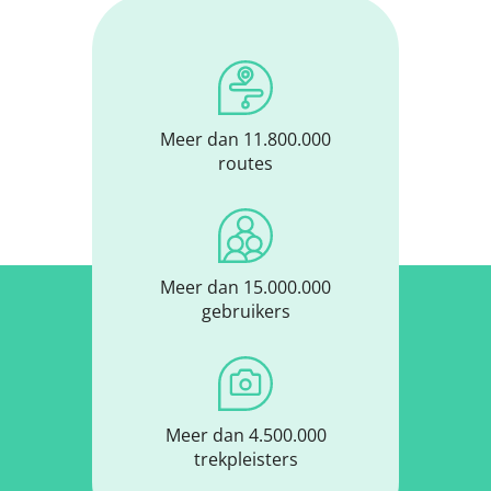
Meer dan 11.800.000
routes
Meer dan 15.000.000
gebruikers
Meer dan 4.500.000
trekpleisters