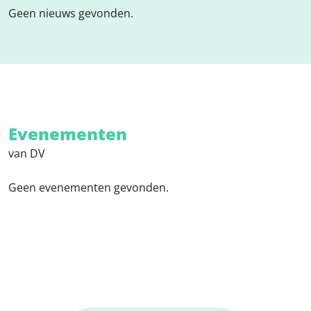
Geen nieuws gevonden.
Evenementen
van DV
Geen evenementen gevonden.