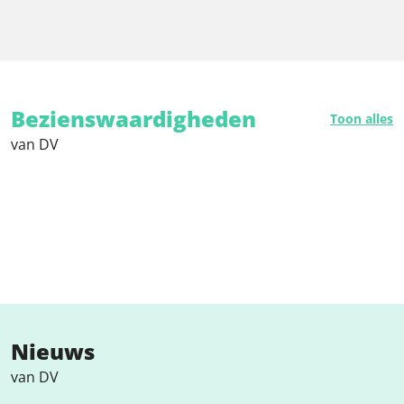
Bezienswaardigheden
Toon alles
van DV
Nieuws
van DV