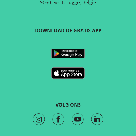
9050 Gentbrugge, België
DOWNLOAD DE GRATIS APP
VOLG ONS