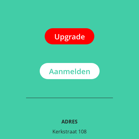
Upgrade
Aanmelden
ADRES
Kerkstraat 108