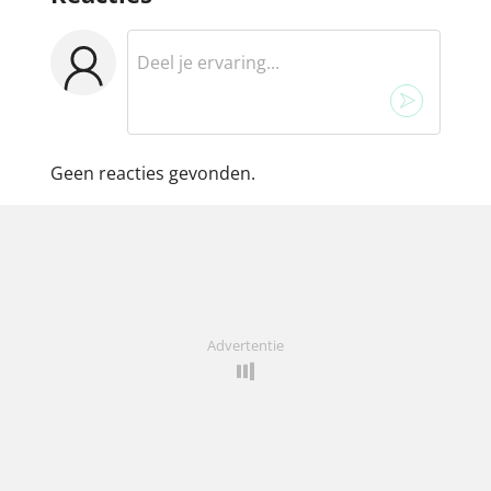
Geen reacties gevonden.
Advertentie