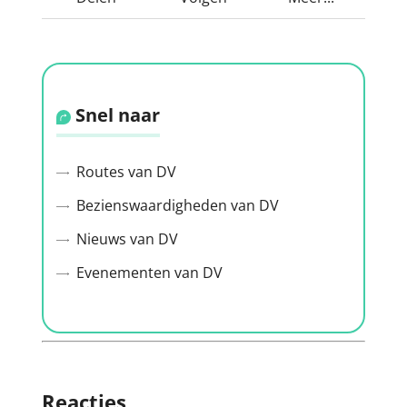
Snel naar
Routes van DV
Bezienswaardigheden van DV
Nieuws van DV
Evenementen van DV
Reacties