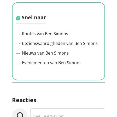
Snel naar
Routes van Ben Simons
Bezienswaardigheden van Ben Simons
Nieuws van Ben Simons
Evenementen van Ben Simons
Reacties