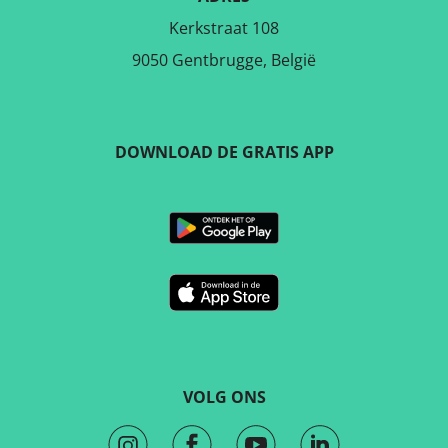
Kerkstraat 108
9050 Gentbrugge, België
DOWNLOAD DE GRATIS APP
VOLG ONS