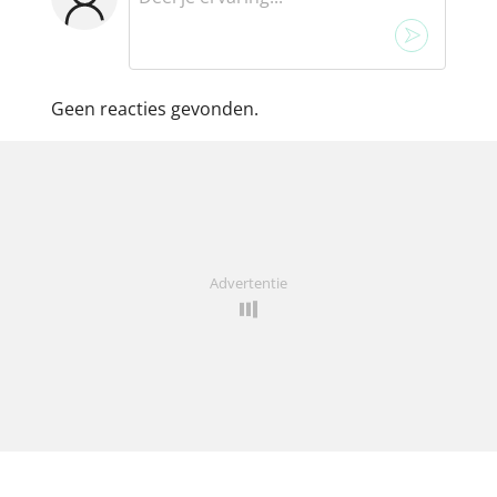
Geen reacties gevonden.
Advertentie