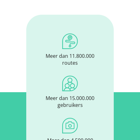
Meer dan 11.800.000
routes
Meer dan 15.000.000
gebruikers