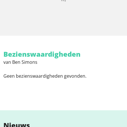
Bezienswaardigheden
van Ben Simons
Geen bezienswaardigheden gevonden.
Nieuws