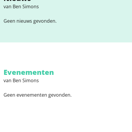
van Ben Simons
Geen nieuws gevonden.
Evenementen
van Ben Simons
Geen evenementen gevonden.