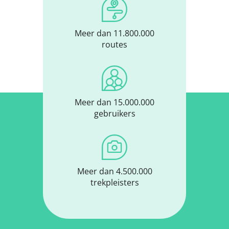
Meer dan 11.800.000
routes
Meer dan 15.000.000
gebruikers
Meer dan 4.500.000
trekpleisters