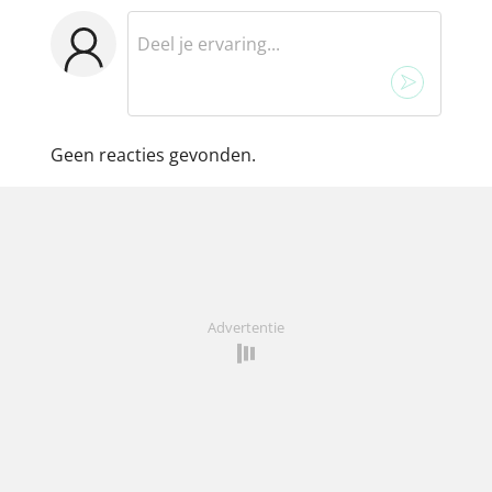
Geen reacties gevonden.
Advertentie