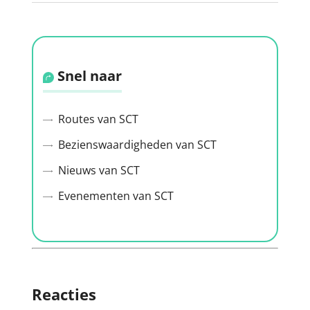
Snel naar
Routes van SCT
Bezienswaardigheden van SCT
Nieuws van SCT
Evenementen van SCT
Reacties