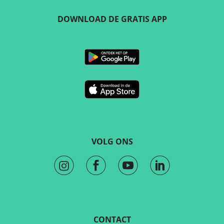
DOWNLOAD DE GRATIS APP
VOLG ONS
CONTACT