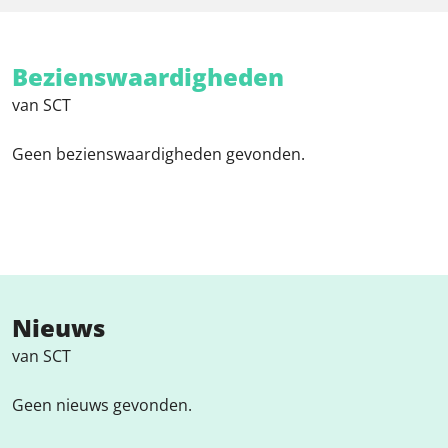
Bezienswaardigheden
van SCT
Geen bezienswaardigheden gevonden.
Nieuws
van SCT
Geen nieuws gevonden.