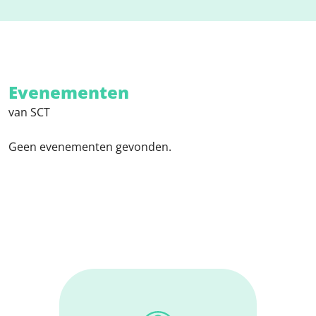
Evenementen
van SCT
Geen evenementen gevonden.