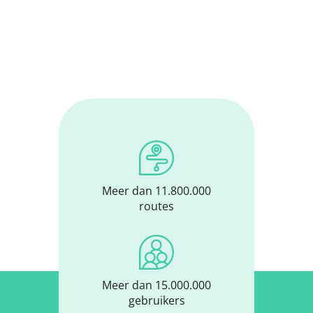
Meer dan 11.800.000
routes
Meer dan 15.000.000
gebruikers