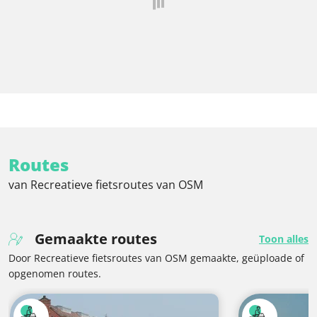
Routes
van Recreatieve fietsroutes van OSM
Gemaakte routes
Toon alles
Door Recreatieve fietsroutes van OSM gemaakte, geüploade of
opgenomen routes.