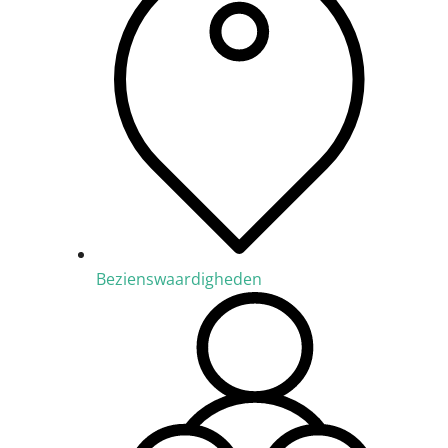
Bezienswaardigheden