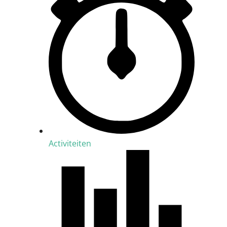
Activiteiten