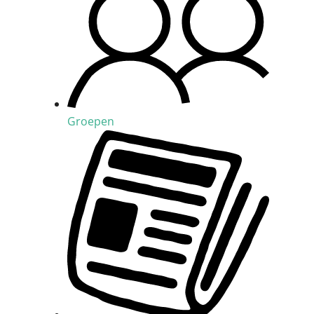
Groepen