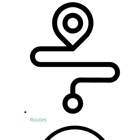
Routes