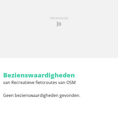
Advertentie
Bezienswaardigheden
van Recreatieve fietsroutes van OSM
Geen bezienswaardigheden gevonden.