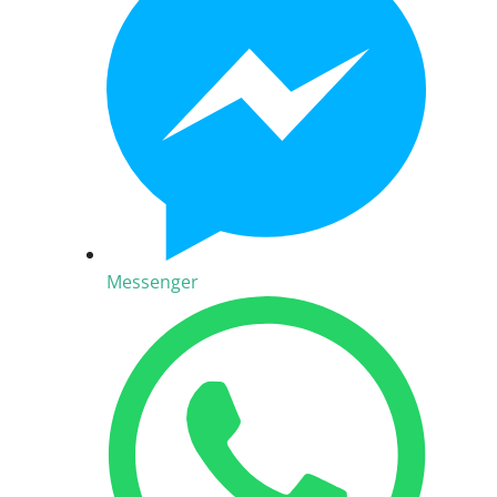
Messenger