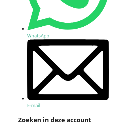
WhatsApp
E-mail
Zoeken in deze account