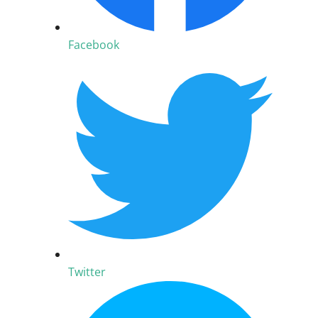
Facebook
Twitter