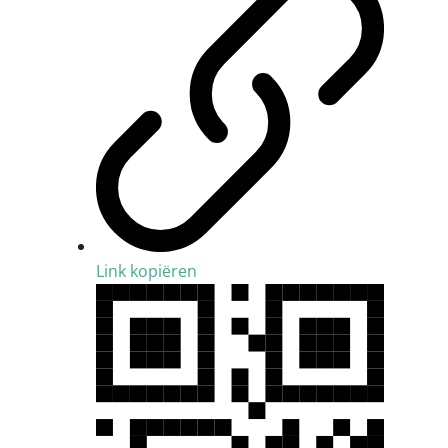
Link kopiëren