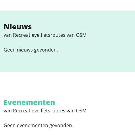
Nieuws
van Recreatieve fietsroutes van OSM
Geen nieuws gevonden.
Evenementen
van Recreatieve fietsroutes van OSM
Geen evenementen gevonden.