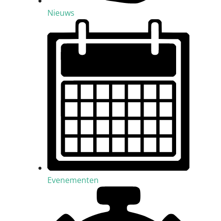
Nieuws
Evenementen