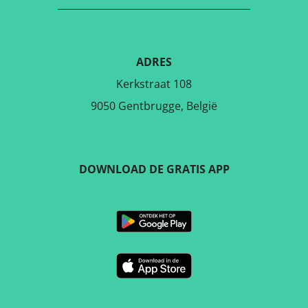
ADRES
Kerkstraat 108
9050 Gentbrugge, België
DOWNLOAD DE GRATIS APP