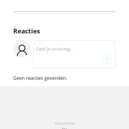
Reacties
Geen reacties gevonden.
Advertentie