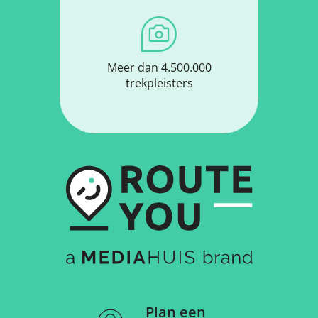
Meer dan 4.500.000
trekpleisters
Plan een