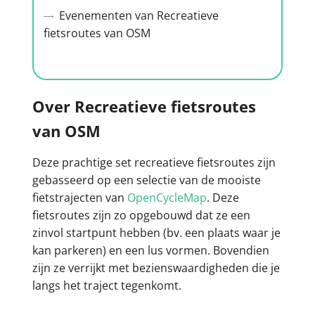
Evenementen van Recreatieve
fietsroutes van OSM
Over Recreatieve fietsroutes
van OSM
Deze prachtige set recreatieve fietsroutes zijn
gebasseerd op een selectie van de mooiste
fietstrajecten van
OpenCycleMap
. Deze
fietsroutes zijn zo opgebouwd dat ze een
zinvol startpunt hebben (bv. een plaats waar je
kan parkeren) en een lus vormen. Bovendien
zijn ze verrijkt met bezienswaardigheden die je
langs het traject tegenkomt.