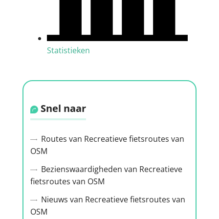
Statistieken
Snel naar
Routes van Recreatieve fietsroutes van
OSM
Bezienswaardigheden van Recreatieve
fietsroutes van OSM
Nieuws van Recreatieve fietsroutes van
OSM