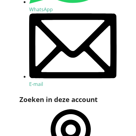
WhatsApp
E-mail
Zoeken in deze account