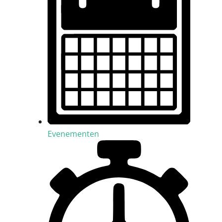
Evenementen