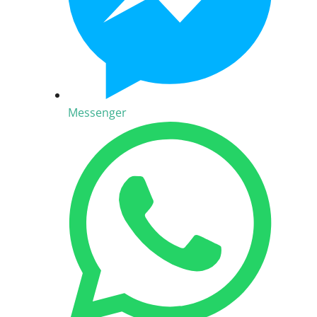
Messenger