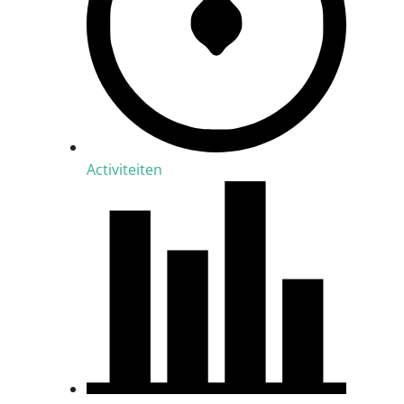
Activiteiten