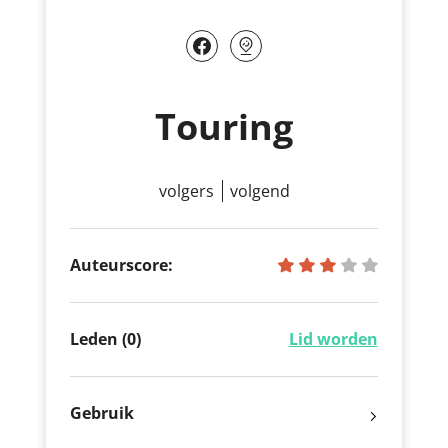
Touring
volgers
volgend
Auteurscore:
Leden (0)
Lid worden
Gebruik