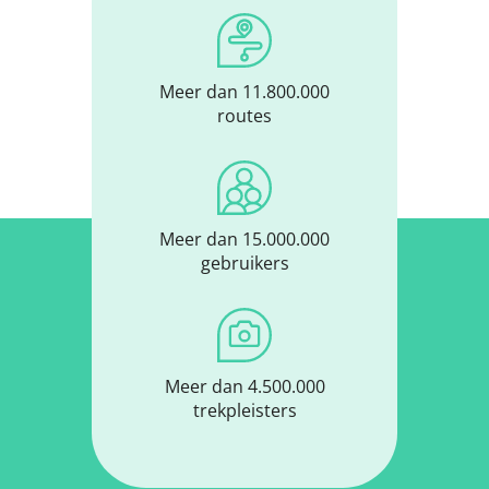
Meer dan 11.800.000
routes
Meer dan 15.000.000
gebruikers
Meer dan 4.500.000
trekpleisters