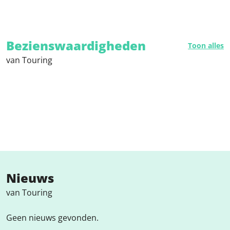
Bezienswaardigheden
Toon alles
van Touring
Nieuws
van Touring
Geen nieuws gevonden.