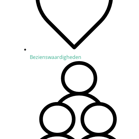
Bezienswaardigheden