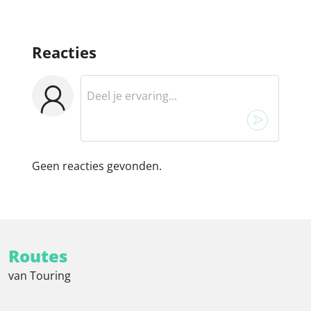
Reacties
Geen reacties gevonden.
Routes
van Touring