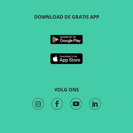
DOWNLOAD DE GRATIS APP
VOLG ONS