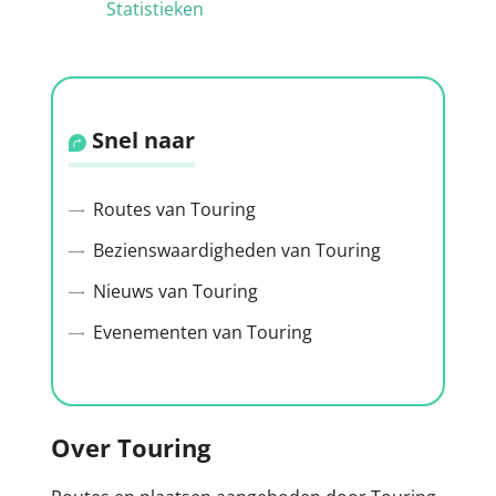
Statistieken
Snel naar
Routes van Touring
Bezienswaardigheden van Touring
Nieuws van Touring
Evenementen van Touring
Over Touring