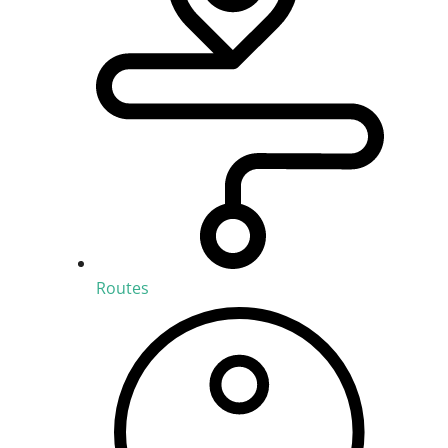
Routes