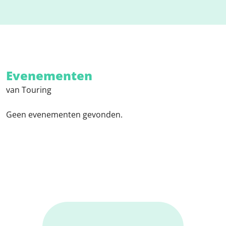
Evenementen
van Touring
Geen evenementen gevonden.