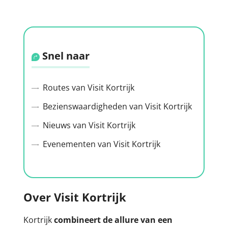
Snel naar
Routes van Visit Kortrijk
Bezienswaardigheden van Visit Kortrijk
Nieuws van Visit Kortrijk
Evenementen van Visit Kortrijk
Over Visit Kortrijk
Kortrijk
combineert de allure van een