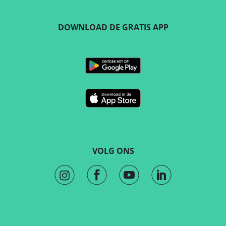
DOWNLOAD DE GRATIS APP
VOLG ONS