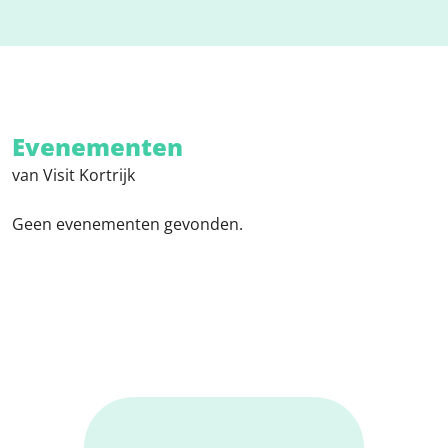
Evenementen
van Visit Kortrijk
Geen evenementen gevonden.