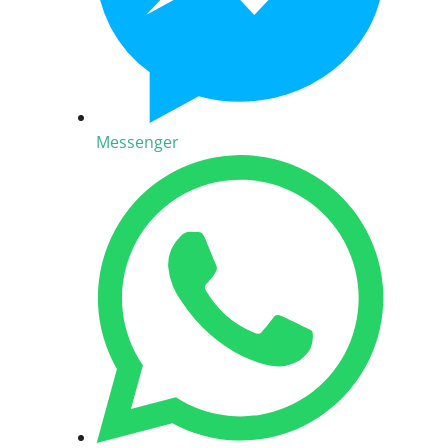
Messenger