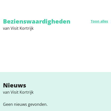
Bezienswaardigheden
Toon alles
van Visit Kortrijk
Nieuws
van Visit Kortrijk
Geen nieuws gevonden.