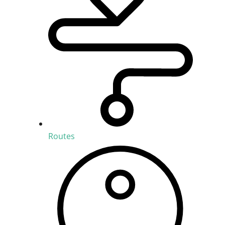
Routes