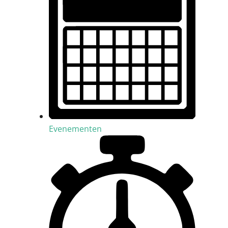
Evenementen