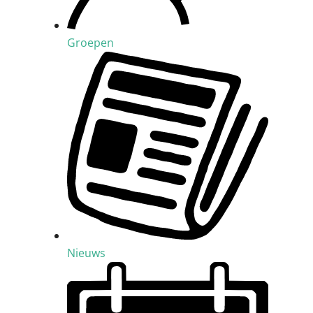
Groepen
Nieuws