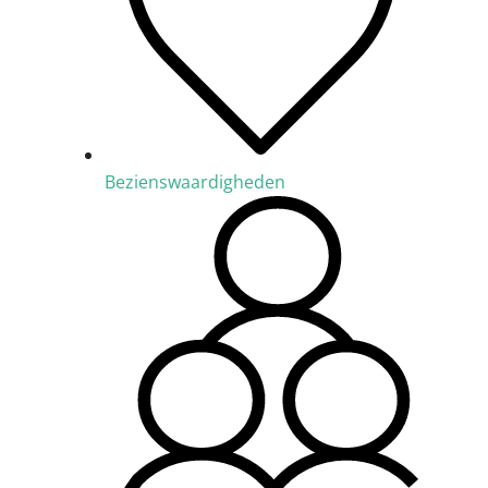
Bezienswaardigheden