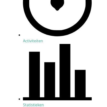
Activiteiten
Statistieken