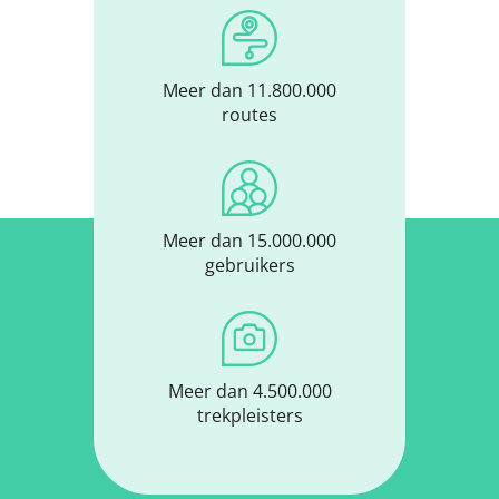
Meer dan 11.800.000
routes
Meer dan 15.000.000
gebruikers
Meer dan 4.500.000
trekpleisters