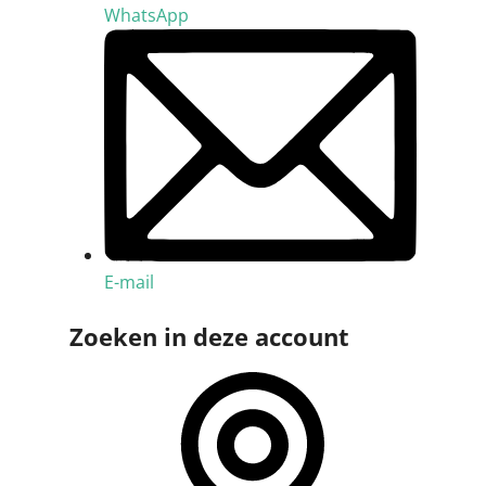
WhatsApp
E-mail
Zoeken in deze account