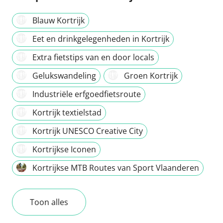
Blauw Kortrijk
Eet en drinkgelegenheden in Kortrijk
Extra fietstips van en door locals
Gelukswandeling
Groen Kortrijk
Industriële erfgoedfietsroute
Kortrijk textielstad
Kortrijk UNESCO Creative City
Kortrijkse Iconen
Kortrijkse MTB Routes van Sport Vlaanderen
Toon alles