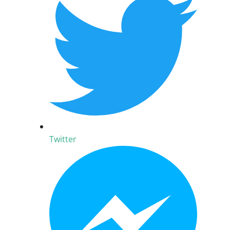
Twitter