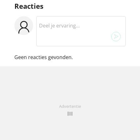
Reacties
Geen reacties gevonden.
Advertentie