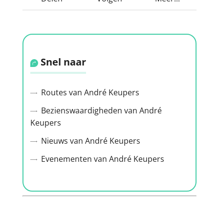
Snel naar
Routes van André Keupers
Bezienswaardigheden van André
Keupers
Nieuws van André Keupers
Evenementen van André Keupers