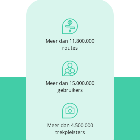
Meer dan 11.800.000
routes
Meer dan 15.000.000
gebruikers
Meer dan 4.500.000
trekpleisters