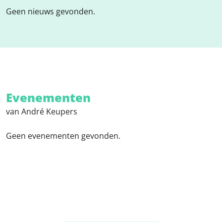
Geen nieuws gevonden.
Evenementen
van André Keupers
Geen evenementen gevonden.