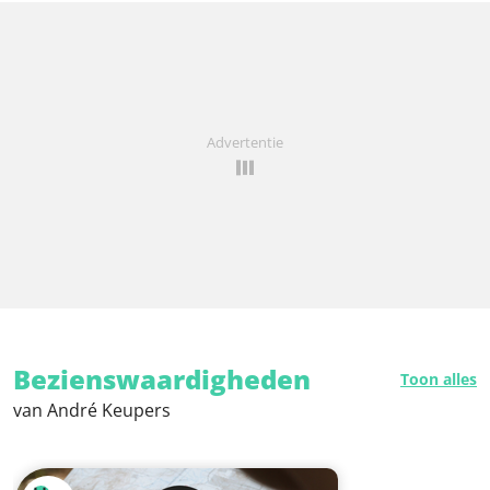
Advertentie
Bezienswaardigheden
Toon alles
van André Keupers