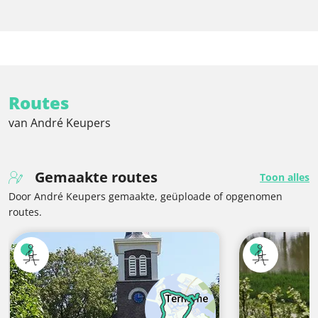
Routes
van André Keupers
Gemaakte routes
Toon alles
Door André Keupers gemaakte, geüploade of opgenomen
routes.