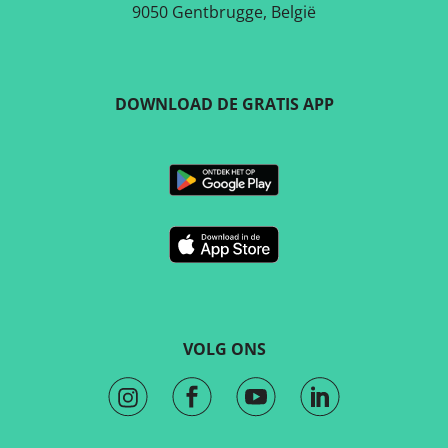
9050 Gentbrugge, België
DOWNLOAD DE GRATIS APP
VOLG ONS