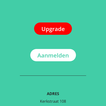
Upgrade
Aanmelden
ADRES
Kerkstraat 108