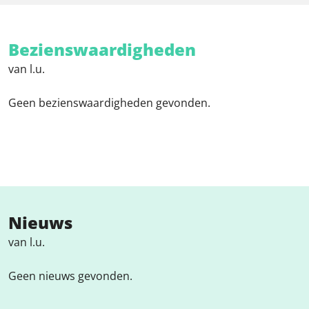
Bezienswaardigheden
van l.u.
Geen bezienswaardigheden gevonden.
Nieuws
van l.u.
Geen nieuws gevonden.