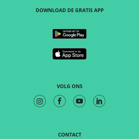
DOWNLOAD DE GRATIS APP
VOLG ONS
CONTACT