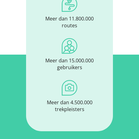
Meer dan 11.800.000
routes
Meer dan 15.000.000
gebruikers
Meer dan 4.500.000
trekpleisters