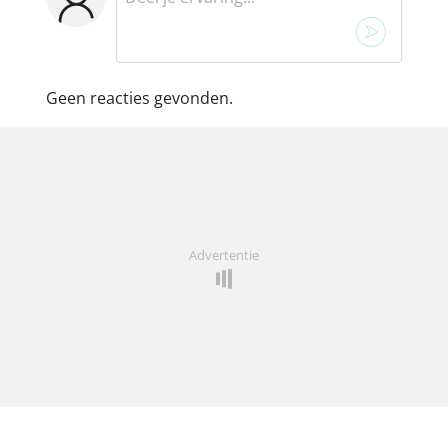
Geen reacties gevonden.
Advertentie