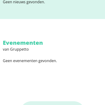
Geen nieuws gevonden.
Evenementen
van Gruppetto
Geen evenementen gevonden.