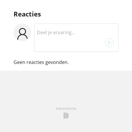
Reacties
Geen reacties gevonden.
Advertentie