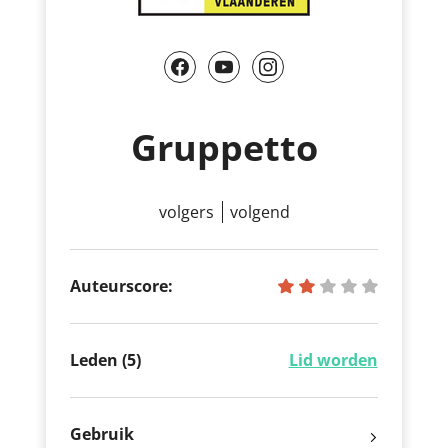
Gruppetto
volgers
volgend
Auteurscore:
Leden (5)
Lid worden
Gebruik