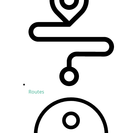
Routes