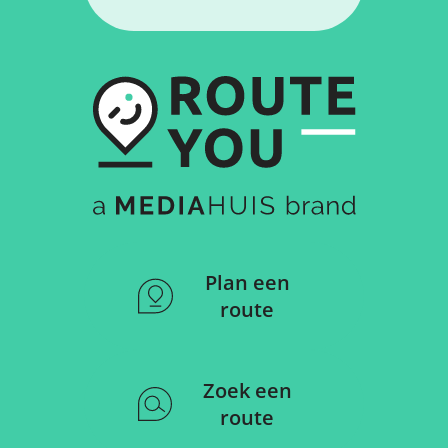
Plan een
route
Zoek een
route