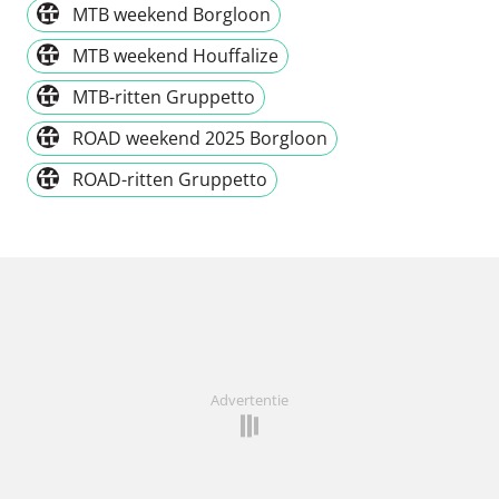
MTB weekend Borgloon
MTB weekend Houffalize
MTB-ritten Gruppetto
ROAD weekend 2025 Borgloon
ROAD-ritten Gruppetto
Advertentie