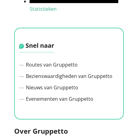
Statistieken
Snel naar
Routes van Gruppetto
Bezienswaardigheden van Gruppetto
Nieuws van Gruppetto
Evenementen van Gruppetto
Over Gruppetto