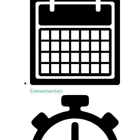
Evenementen