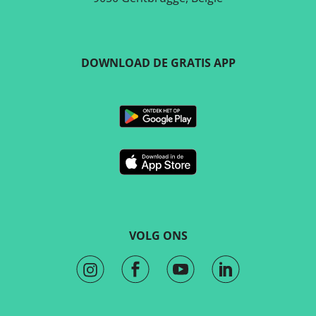
DOWNLOAD DE GRATIS APP
VOLG ONS