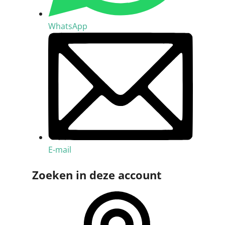
WhatsApp
E-mail
Zoeken in deze account