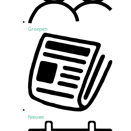
Groepen
Nieuws