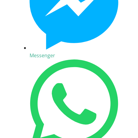
Messenger