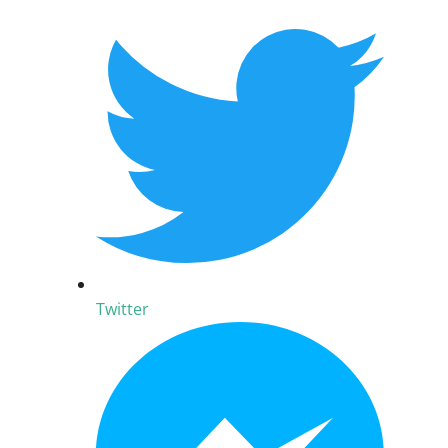
Twitter