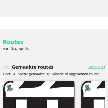
Routes
van Gruppetto
Gemaakte routes
Toon alles
Door Gruppetto gemaakte, geüploade of opgenomen routes.