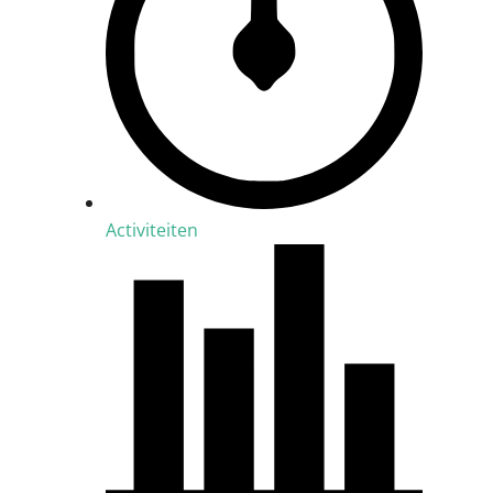
Activiteiten