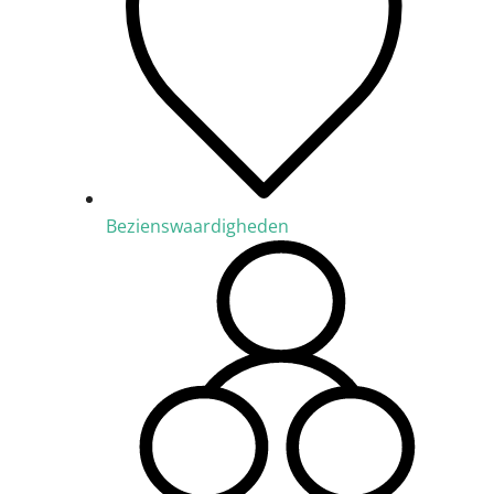
Bezienswaardigheden