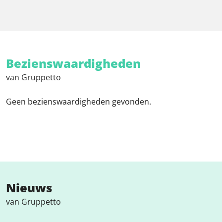
Bezienswaardigheden
van Gruppetto
Geen bezienswaardigheden gevonden.
Nieuws
van Gruppetto