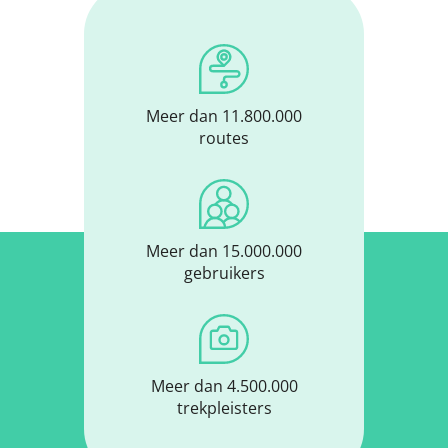
Meer dan 11.800.000
routes
Meer dan 15.000.000
gebruikers
Meer dan 4.500.000
trekpleisters