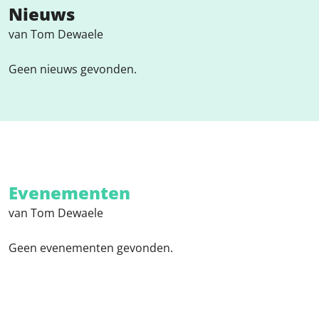
Nieuws
van Tom Dewaele
Geen nieuws gevonden.
Evenementen
van Tom Dewaele
Geen evenementen gevonden.