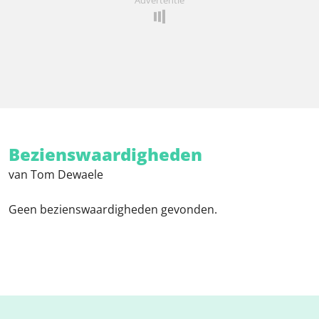
Bezienswaardigheden
van Tom Dewaele
Geen bezienswaardigheden gevonden.