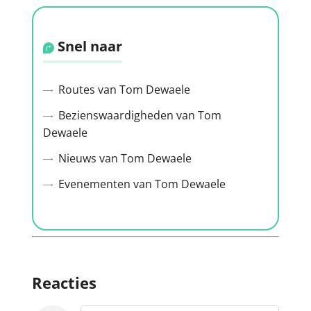
Snel naar
Routes van Tom Dewaele
Bezienswaardigheden van Tom
Dewaele
Nieuws van Tom Dewaele
Evenementen van Tom Dewaele
Reacties