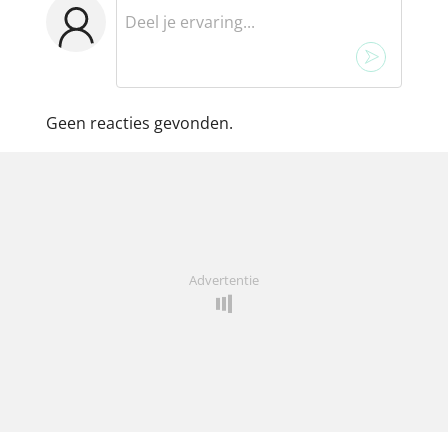
Geen reacties gevonden.
Advertentie