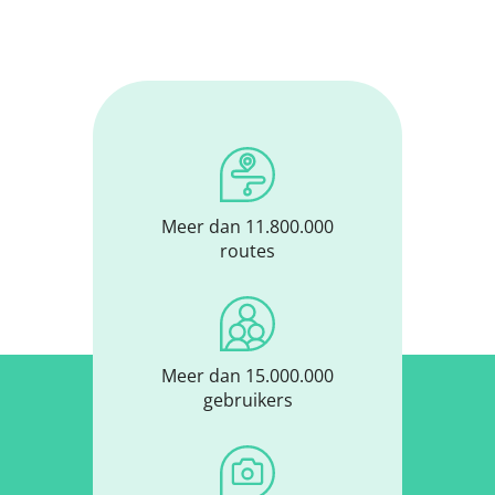
Meer dan 11.800.000
routes
Meer dan 15.000.000
gebruikers