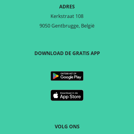
ADRES
Kerkstraat 108
9050 Gentbrugge, België
DOWNLOAD DE GRATIS APP
VOLG ONS