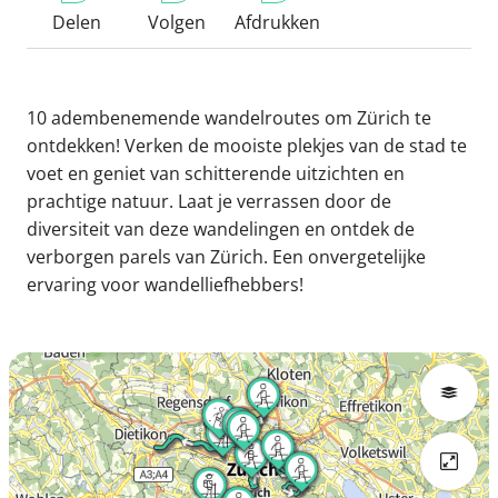
Delen
Volgen
Afdrukken
10 adembenemende wandelroutes om Zürich te
ontdekken! Verken de mooiste plekjes van de stad te
voet en geniet van schitterende uitzichten en
prachtige natuur. Laat je verrassen door de
diversiteit van deze wandelingen en ontdek de
verborgen parels van Zürich. Een onvergetelijke
ervaring voor wandelliefhebbers!