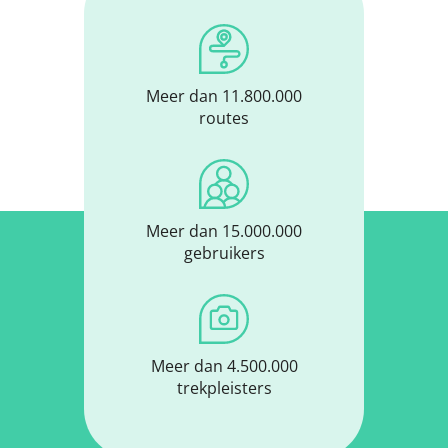
Meer dan 11.800.000
routes
Meer dan 15.000.000
gebruikers
Meer dan 4.500.000
trekpleisters