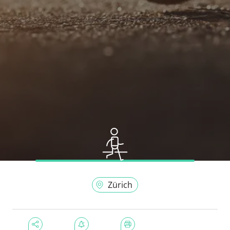
Zürich