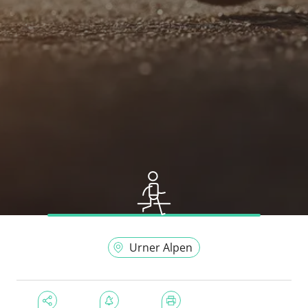
Urner Alpen