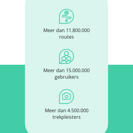
Meer dan 11.800.000
routes
Meer dan 15.000.000
gebruikers
Meer dan 4.500.000
trekpleisters