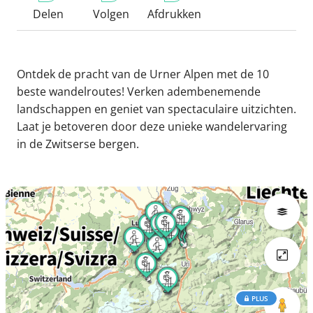
Delen
Volgen
Afdrukken
Ontdek de pracht van de Urner Alpen met de 10
beste wandelroutes! Verken adembenemende
landschappen en geniet van spectaculaire uitzichten.
Laat je betoveren door deze unieke wandelervaring
in de Zwitserse bergen.
PLUS