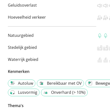
Geluidsoverlast
Hoeveelheid verkeer
Natuurgebied
Stedelijk gebied
Waterrijk gebied
Kenmerken
Autoluw
Bereikbaar met OV
Bewegw
Lusvormig
Onverhard (> 10%)
Thema's