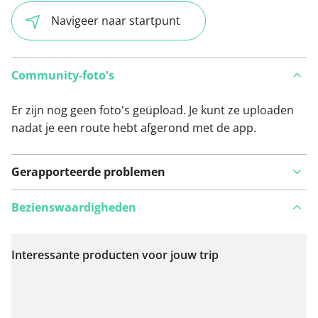
Navigeer naar startpunt
Community-foto's
Er zijn nog geen foto's geüpload. Je kunt ze uploaden
nadat je een route hebt afgerond met de app.
Gerapporteerde problemen
Bezienswaardigheden
Interessante producten voor jouw trip
Bekijk op kaart