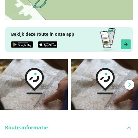
Bekijk deze route in onze app
Route-informatie