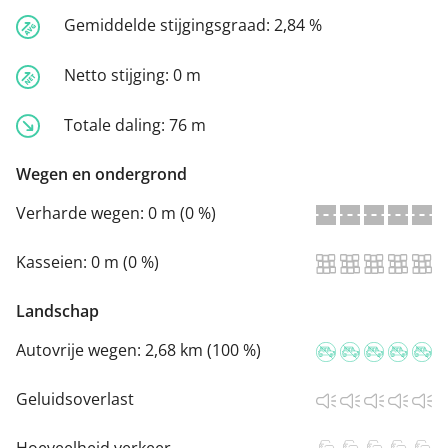
Gemiddelde stijgingsgraad:
2,84 %
Netto stijging:
0 m
Totale daling:
76 m
Wegen en ondergrond
Verharde wegen:
0 m (0 %)
Kasseien:
0 m (0 %)
Landschap
Autovrije wegen:
2,68 km (100 %)
Geluidsoverlast