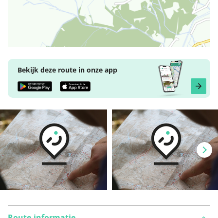
Bekijk deze route in onze app
Route-informatie