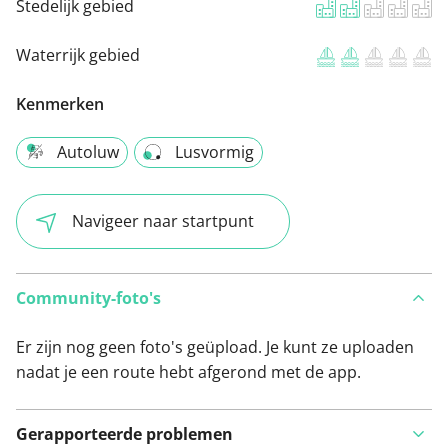
Stedelijk gebied
Waterrijk gebied
Kenmerken
Autoluw
Lusvormig
Navigeer naar startpunt
Community-foto's
Er zijn nog geen foto's geüpload. Je kunt ze uploaden
nadat je een route hebt afgerond met de app.
Gerapporteerde problemen