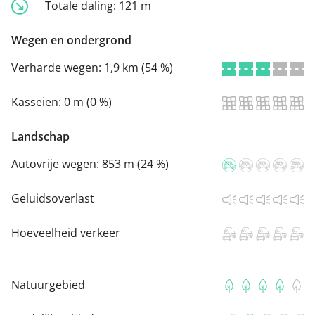
Totale daling:
121 m
Wegen en ondergrond
Verharde wegen:
1,9 km (54 %)
Kasseien:
0 m (0 %)
Landschap
Autovrije wegen:
853 m (24 %)
Geluidsoverlast
Hoeveelheid verkeer
Natuurgebied