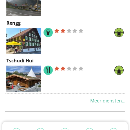
Rengg
Tschudi Hui
Meer diensten...