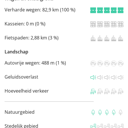
Verharde wegen:
82,9 km (100 %)
Kasseien:
0 m (0 %)
Fietspaden:
2,88 km (3 %)
Landschap
Autovrije wegen:
488 m (1 %)
Geluidsoverlast
Hoeveelheid verkeer
Natuurgebied
Stedelijk gebied