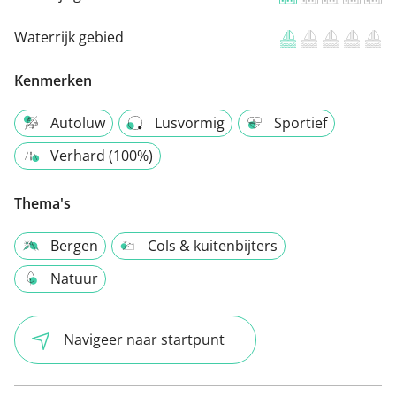
Waterrijk gebied
Kenmerken
Autoluw
Lusvormig
Sportief
Verhard (100%)
Thema's
Bergen
Cols & kuitenbijters
Natuur
Navigeer naar startpunt