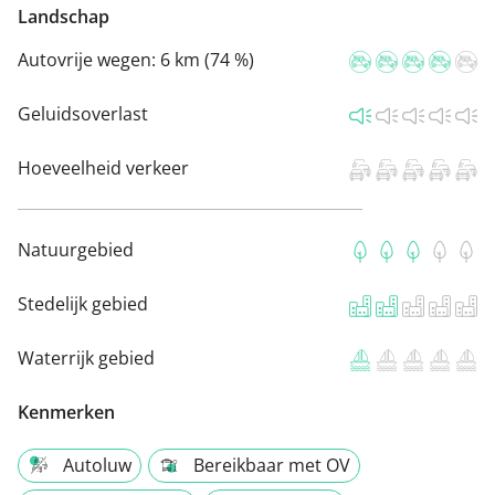
Landschap
Autovrije wegen:
6 km (74 %)
Geluidsoverlast
Hoeveelheid verkeer
Natuurgebied
Stedelijk gebied
Waterrijk gebied
Kenmerken
Autoluw
Bereikbaar met OV