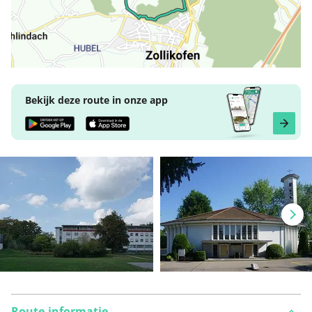
Bekijk deze route in onze app
Route-informatie