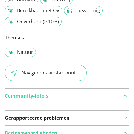
Bereikbaar met OV
Lusvormig
Onverhard (> 10%)
Thema's
Natuur
Navigeer naar startpunt
Community-foto's
Gerapporteerde problemen
Bezienswaardigheden