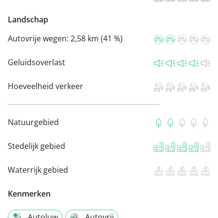
Landschap
Autovrije wegen:
2,58 km (41 %)
Geluidsoverlast
Hoeveelheid verkeer
Natuurgebied
Stedelijk gebied
Waterrijk gebied
Kenmerken
Autoluw
Autovrij