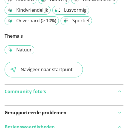
Kindvriendelijk
Lusvormig
Onverhard (> 10%)
Sportief
Thema's
Natuur
Navigeer naar startpunt
Community-foto's
Gerapporteerde problemen
Bezienswaardigheden