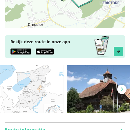
Bekijk deze route in onze app
Route-informatie