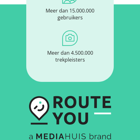
Meer dan 15.000.000
gebruikers
Meer dan 4.500.000
trekpleisters