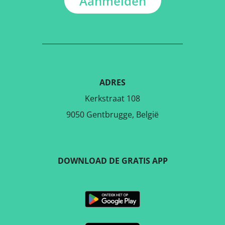
Aanmelden
ADRES
Kerkstraat 108
9050 Gentbrugge, België
DOWNLOAD DE GRATIS APP