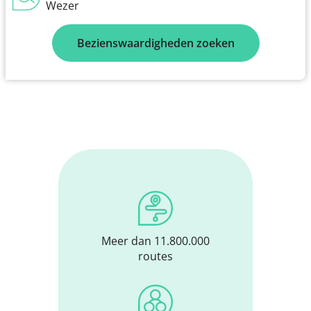
Wezer
Bezienswaardigheden zoeken
Meer dan 11.800.000
routes