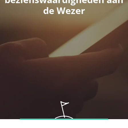
de Wezer