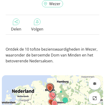
Wezer
Delen
Volgen
Ontdek de 10 tofste bezienswaardigheden in Wezer,
waaronder de beroemde Dom van Minden en het
betoverende Nedersaksen.