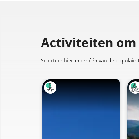
Activiteiten om
Selecteer hieronder één van de populairste