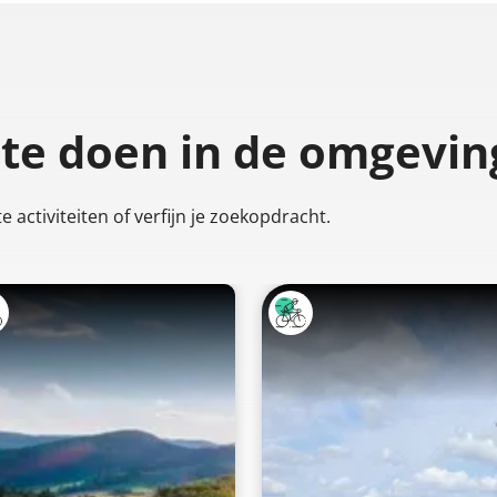
 te doen
in de omgevin
 activiteiten of verfijn je zoekopdracht.