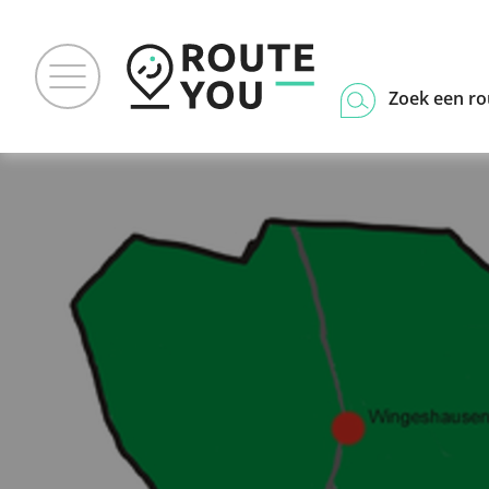
Zoek een ro