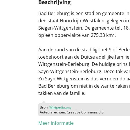
Beschrijving
Bad Berleburg is een stad en gemeente in
deelstaat Noordrijn-Westfalen, gelegen in
Siegen-Wittgenstein. De gemeente telt 18
op een oppervlakte van 275,33 km².
Aan de rand van de stad ligt het Slot Berl
toebehoort aan de Duitse adellijke familie
Wittgenstein-Berleburg. De huidige prins 
Sayn-Wittgenstein-Berleburg. Deze tak van
Zu Sayn-Wittgenstein is dus vernoemd na
Bad Berleburg om niet in de war te raken
takken van de familie.
Bron:
Wikipedia.org
Auteursrechten: Creative Commons 3.0
Meer informatie