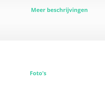
Meer beschrijvingen
Foto's