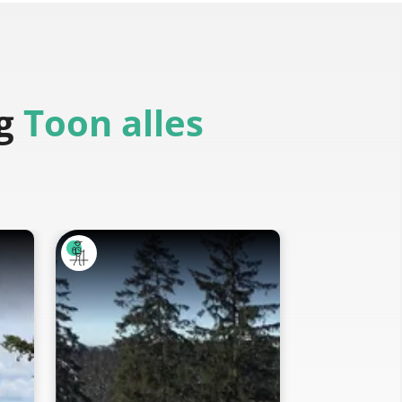
g
Toon alles