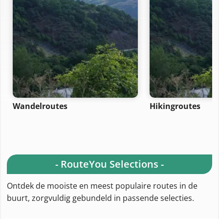
Wandelroutes
Hikingroutes
- RouteYou Selections -
Ontdek de mooiste en meest populaire routes in de
buurt, zorgvuldig gebundeld in passende selecties.