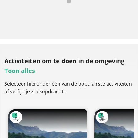
Activiteiten om te doen
in de omgeving
Toon alles
Selecteer hieronder één van de populairste activiteiten
of verfijn je zoekopdracht.