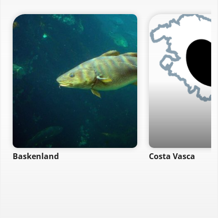
Baskenland
Costa Vasca