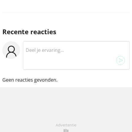
Recente reacties
Geen reacties gevonden.
Advertentie