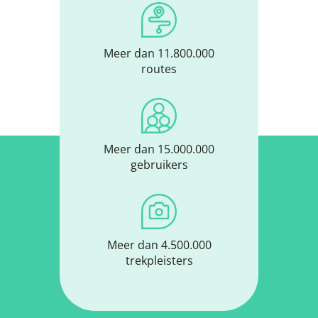
Meer dan 11.800.000
routes
Meer dan 15.000.000
gebruikers
Meer dan 4.500.000
trekpleisters