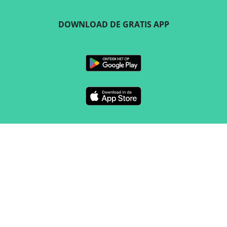
DOWNLOAD DE GRATIS APP
VOLG ONS