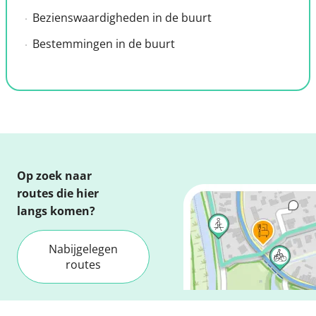
Bezienswaardigheden in de buurt
Bestemmingen in de buurt
Op zoek naar
routes die hier
langs komen?
Nabijgelegen
routes