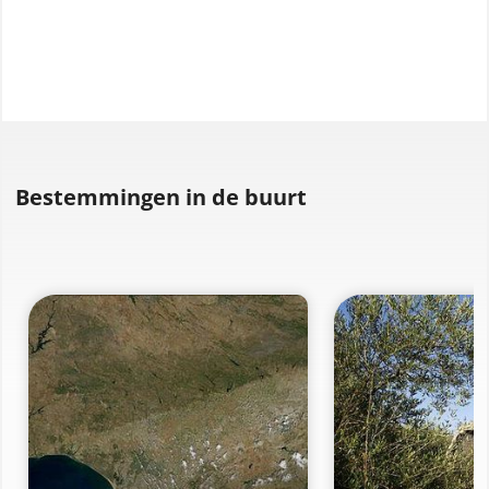
Bestemmingen in de buurt