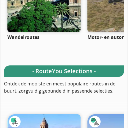
Wandelroutes
Motor- en autoro
- RouteYou Selections -
Ontdek de mooiste en meest populaire routes in de
buurt, zorgvuldig gebundeld in passende selecties.