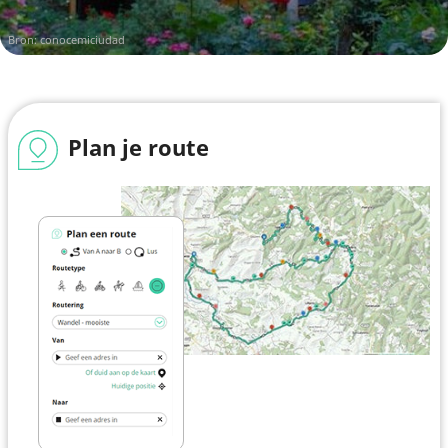
Bron:
conocemiciudad
Plan je route