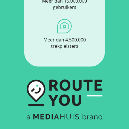
Meer dan 15.000.000
gebruikers
Meer dan 4.500.000
trekpleisters