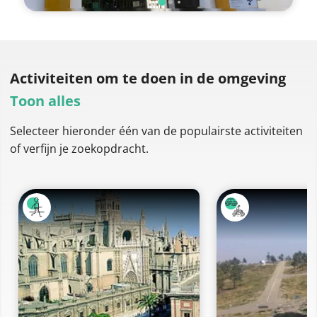
Activiteiten om te doen
in de omgeving
Toon alles
Selecteer hieronder één van de populairste activiteiten
of verfijn je zoekopdracht.