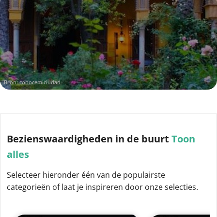
Bron:
conocemiciudad
Bezienswaardigheden
in de buurt
Toon
alles
Selecteer hieronder één van de populairste
categorieën of laat je inspireren door onze selecties.