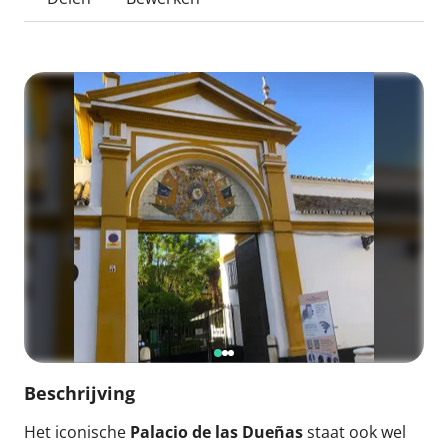
Beschrijving
Het iconische
Palacio de las Dueñas
staat ook wel