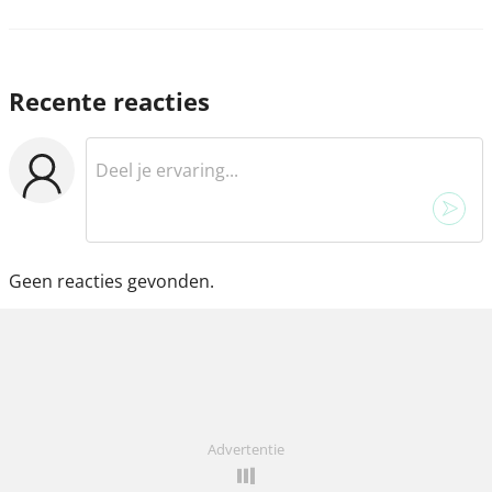
Recente reacties
Geen reacties gevonden.
Advertentie