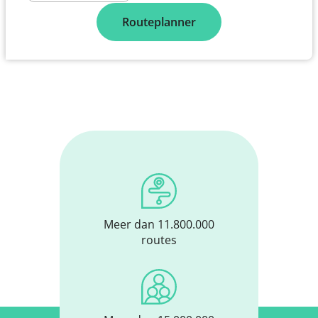
Routeplanner
Meer dan 11.800.000
routes