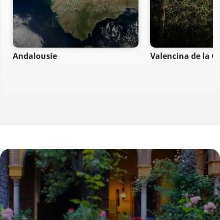
Andalousie
Valencina de la C